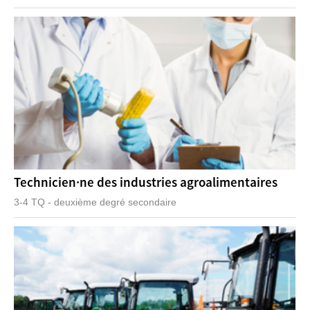
Technicien·ne des industries agroalimentaires
3-4 TQ - deuxième degré secondaire