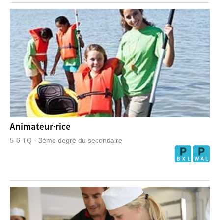
Animateur·rice
5-6 TQ - 3ème degré du secondaire