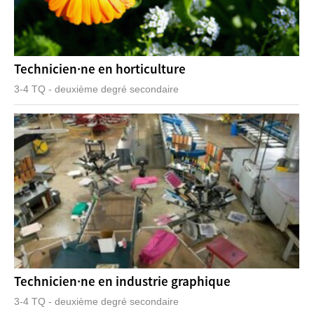
Technicien·ne en horticulture
3-4 TQ - deuxième degré secondaire
Technicien·ne en industrie graphique
3-4 TQ - deuxième degré secondaire