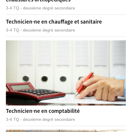
3-4 TQ - deuxième degré secondaire
Technicien·ne en chauffage et sanitaire
3-4 TQ - deuxième degré secondaire
Technicien·ne en comptabilité
3-4 TQ - deuxième degré secondaire