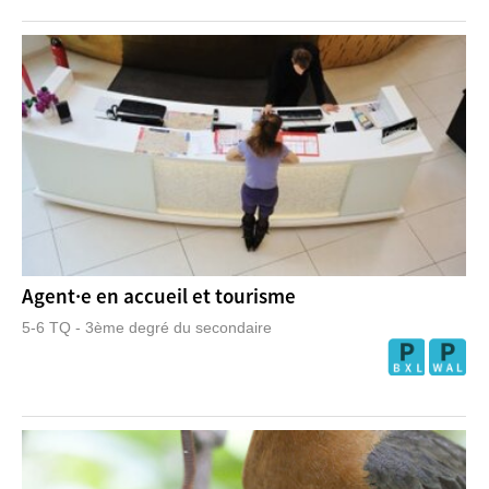
Agent·e en accueil et tourisme
5-6 TQ - 3ème degré du secondaire