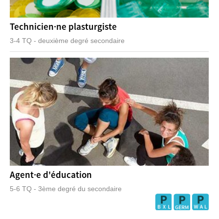
Technicien·ne plasturgiste
3-4 TQ - deuxième degré secondaire
Agent·e d'éducation
5-6 TQ - 3ème degré du secondaire