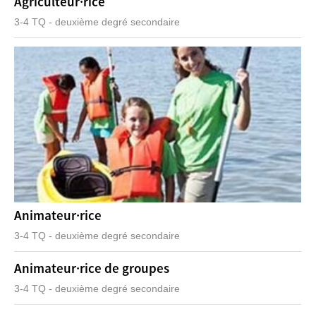
Agriculteur·rice
3-4 TQ - deuxième degré secondaire
Animateur·rice
3-4 TQ - deuxième degré secondaire
Animateur·rice de groupes
3-4 TQ - deuxième degré secondaire