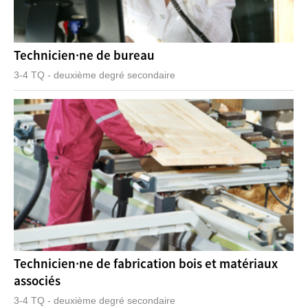
Technicien·ne de bureau
3-4 TQ - deuxième degré secondaire
Technicien·ne de fabrication bois et matériaux
associés
3-4 TQ - deuxième degré secondaire