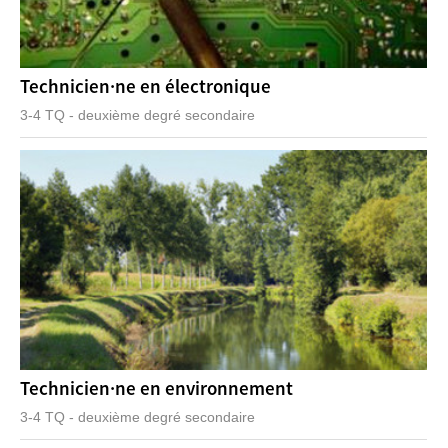
Technicien·ne en électronique
3-4 TQ - deuxième degré secondaire
Technicien·ne en environnement
3-4 TQ - deuxième degré secondaire