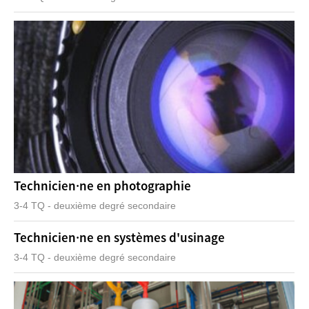
Technicien·ne en photographie
3-4 TQ - deuxième degré secondaire
Technicien·ne en systèmes d'usinage
3-4 TQ - deuxième degré secondaire