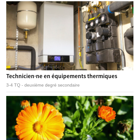
Technicien·ne en équipements thermiques
3-4 TQ - deuxième degré secondaire