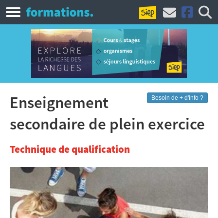
Enseignement
Besoin de + d'info ?
secondaire de plein exercice
Technique de qualification