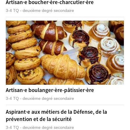
Artisan·e boucher·ère-charcutier·ère
3-4 TQ - deuxième degré secondaire
Artisan·e boulanger·ère-pâtissier·ère
3-4 TQ - deuxième degré secondaire
Aspirant·e aux métiers de la Défense, de la
prévention et de la sécurité
3-4 TQ - deuxième degré secondaire