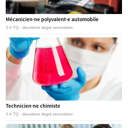
Mécanicien·ne polyvalent·e automobile
3-4 TQ - deuxième degré secondaire
Technicien·ne chimiste
3-4 TQ - deuxième degré secondaire