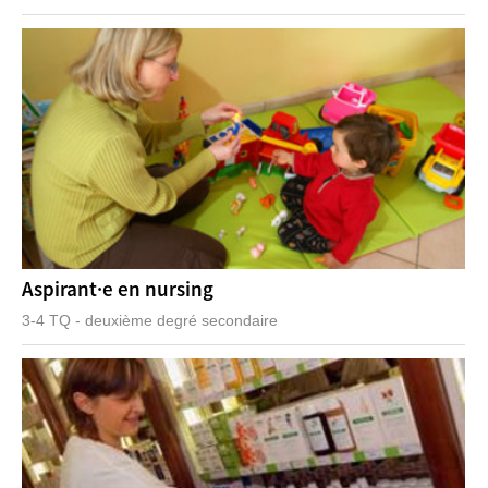
Aspirant·e en nursing
3-4 TQ - deuxième degré secondaire