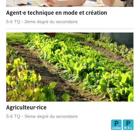
Agent·e technique en mode et création
5-6 TQ - 3ème degré du secondaire
Agriculteur·rice
5-6 TQ - 3ème degré du secondaire