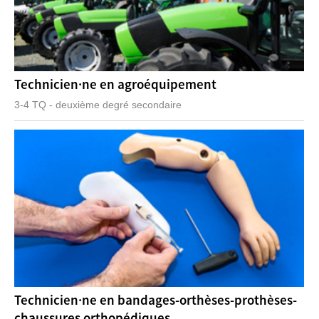
Technicien·ne en agroéquipement
3-4 TQ - deuxième degré secondaire
Technicien·ne en bandages-orthèses-prothèses-
chaussures orthopédiques