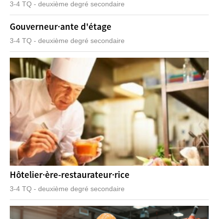
3-4 TQ - deuxième degré secondaire
Gouverneur·ante d'étage
3-4 TQ - deuxième degré secondaire
Hôtelier·ère-restaurateur·rice
3-4 TQ - deuxième degré secondaire