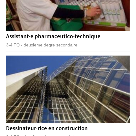
Assistant·e pharmaceutico-technique
3-4 TQ - deuxième degré secondaire
Dessinateur·rice en construction