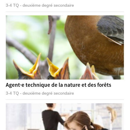
3-4 TQ - deuxième degré secondaire
Agent·e technique de la nature et des forêts
3-4 TQ - deuxième degré secondaire