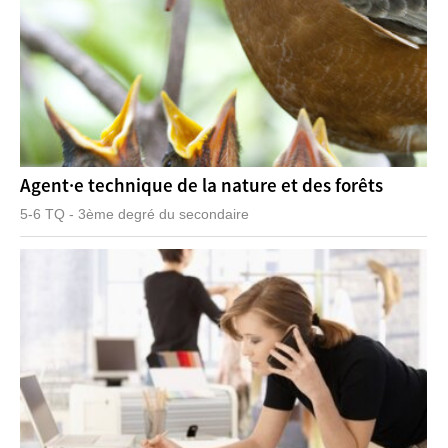
Agent·e technique de la nature et des forêts
5-6 TQ - 3ème degré du secondaire