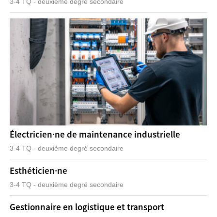
3-4 TQ - deuxième degré secondaire
Électricien·ne de maintenance industrielle
3-4 TQ - deuxième degré secondaire
Esthéticien·ne
3-4 TQ - deuxième degré secondaire
Gestionnaire en logistique et transport