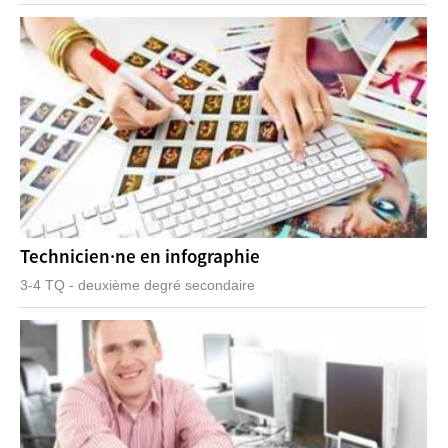
Technicien·ne en infographie
3-4 TQ - deuxième degré secondaire