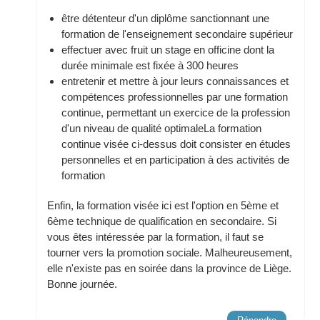
être détenteur d'un diplôme sanctionnant une
formation de l'enseignement secondaire supérieur
effectuer avec fruit un stage en officine dont la
durée minimale est fixée à 300 heures
entretenir et mettre à jour leurs connaissances et
compétences professionnelles par une formation
continue, permettant un exercice de la profession
d'un niveau de qualité optimaleLa formation
continue visée ci-dessus doit consister en études
personnelles et en participation à des activités de
formation
Enfin, la formation visée ici est l'option en 5ème et
6ème technique de qualification en secondaire. Si
vous êtes intéressée par la formation, il faut se
tourner vers la promotion sociale. Malheureusement,
elle n'existe pas en soirée dans la province de Liège.
Bonne journée.