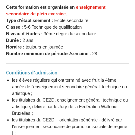
Cette formation est organisée en
enseignement
secondaire de plein exercice
.
Type d'établissement :
Ecole secondaire
Classe :
5-6 Technique de qualification
Niveau d'études :
3ème degré du secondaire
Durée :
2 ans
Horaire :
toujours en journée
Nombre minimum de périodes/semaine :
28
Conditions d'admission
les élèves réguliers qui ont terminé avec fruit la 4ème
année de l’enseignement secondaire général, technique ou
artistique ;
les titulaires du CE2D, enseignement général, technique ou
artistique, délivré par le Jury de la Fédération Wallonie-
Bruxelles ;
les titulaires du CE2D – orientation générale - délivré par
l'enseignement secondaire de promotion sociale de régime
I ;