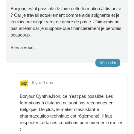
Bonjour, est-il possible de faire cette formation à distance
? Car je travail actuellement comme aide soignante et je
voulais me diriger vers ce genre de poste. J’aimerais ne
pas arrêter car je suppose que financièrement je perdrais
beaucoup.
Bien à vous.
Répondre
-
Il y a 3 ans
Bonjour Cynthia,Non, ce n'est pas possible. Les
formations à distance ne sont pas reconnues en
Belgique. De plus, le métier d'assistant·e
pharmaceutico-technique est réglementé, il faut
respecter certaines conditions pour exercer le métier
: