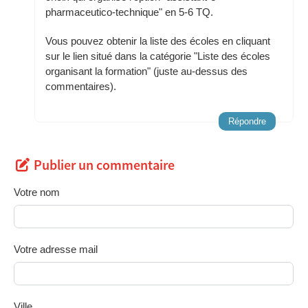
pharmaceutico-technique" en 5-6 TQ.
Vous pouvez obtenir la liste des écoles en cliquant
sur le lien situé dans la catégorie "Liste des écoles
organisant la formation" (juste au-dessus des
commentaires).
Répondre
Publier un commentaire
Votre nom
Votre adresse mail
Ville