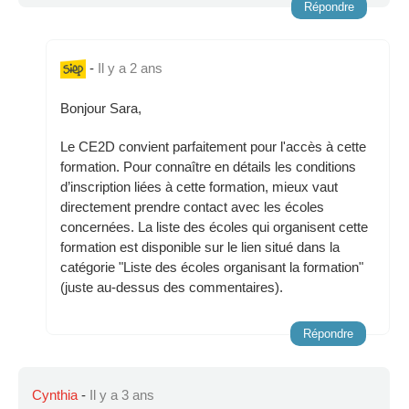
Répondre
-
Il y a 2 ans
Bonjour Sara,
Le CE2D convient parfaitement pour l'accès à cette
formation. Pour connaître en détails les conditions
d’inscription liées à cette formation, mieux vaut
directement prendre contact avec les écoles
concernées. La liste des écoles qui organisent cette
formation est disponible sur le lien situé dans la
catégorie "Liste des écoles organisant la formation"
(juste au-dessus des commentaires).
Répondre
Cynthia
-
Il y a 3 ans