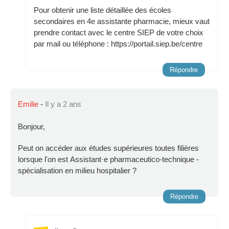
Pour obtenir une liste détaillée des écoles
secondaires en 4e assistante pharmacie, mieux vaut
prendre contact avec le centre SIEP de votre choix
par mail ou téléphone : https://portail.siep.be/centre
Répondre
Emilie
-
Il y a 2 ans
Bonjour,
Peut on accéder aux études supérieures toutes filières
lorsque l'on est Assistant·e pharmaceutico-technique -
spécialisation en milieu hospitalier ?
Répondre