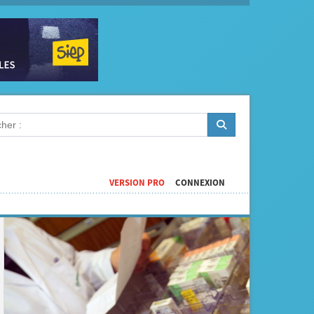
VERSION PRO
CONNEXION