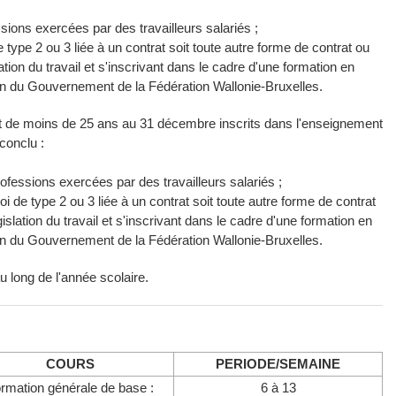
sions exercées par des travailleurs salariés ;
type 2 ou 3 liée à un contrat soit toute autre forme de contrat ou
tion du travail et s'inscrivant dans le cadre d'une formation en
ion du Gouvernement de la Fédération Wallonie-Bruxelles.
et de moins de 25 ans au 31 décembre inscrits dans l'enseignement
conclu :
rofessions exercées par des travailleurs salariés ;
 de type 2 ou 3 liée à un contrat soit toute autre forme de contrat
slation du travail et s'inscrivant dans le cadre d'une formation en
ion du Gouvernement de la Fédération Wallonie-Bruxelles.
u long de l'année scolaire.
COURS
PERIODE/SEMAINE
rmation générale de base :
6 à 13