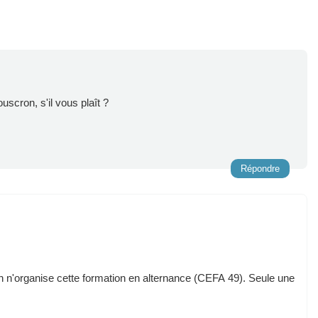
scron, s'il vous plaît ?
Répondre
n'organise cette formation en alternance (CEFA 49). Seule une