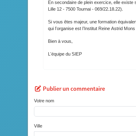
En secondaire de plein exercice, elle existe
Lille 12 - 7500 Tournai - 069/22.18.22).
Si vous êtes majeur, une formation équivalen
qui l'organise est l'Institut Reine Astrid M
Bien à vous,
L'équipe du SIEP
Publier un commentaire
Votre nom
Ville