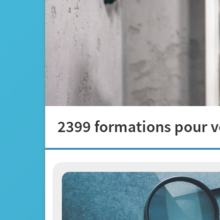
2399 formations pour v