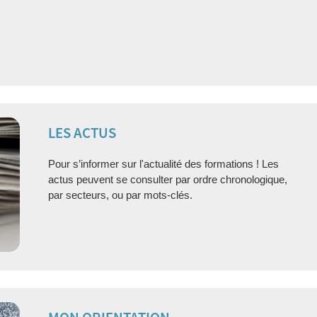
LES ACTUS
Pour s’informer sur l'actualité des formations ! Les
actus peuvent se consulter par ordre chronologique,
par secteurs, ou par mots-clés.