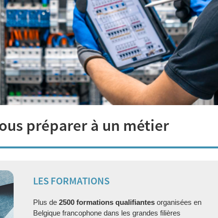
ous préparer à un métier
LES FORMATIONS
Plus de
2500 formations qualifiantes
organisées en
Belgique francophone dans les grandes filières