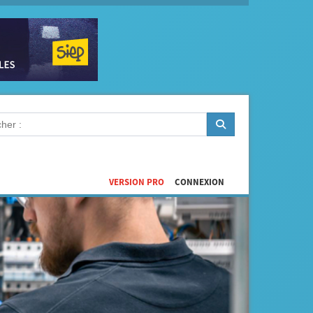
VERSION PRO
CONNEXION