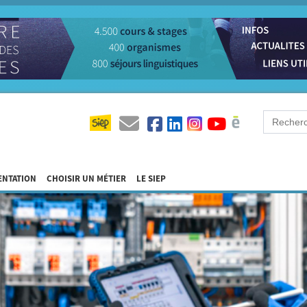
ENTATION
CHOISIR UN MÉTIER
LE SIEP