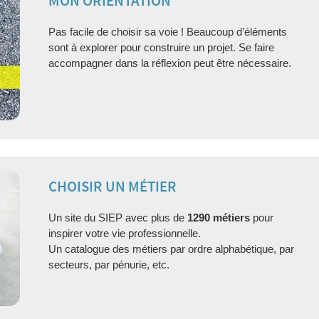
MON ORIENTATION
Pas facile de choisir sa voie ! Beaucoup d’éléments
sont à explorer pour construire un projet. Se faire
accompagner dans la réflexion peut être nécessaire.
CHOISIR UN MÉTIER
Un site du SIEP avec plus de
1290 métiers
pour
inspirer votre vie professionnelle.
Un catalogue des métiers par ordre alphabétique, par
secteurs, par pénurie, etc.