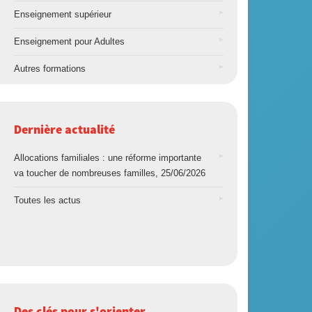
Enseignement supérieur
Enseignement pour Adultes
Autres formations
Dernière actualité
Allocations familiales : une réforme importante
va toucher de nombreuses familles, 25/06/2026
Toutes les actus
Des clés pour s'orienter