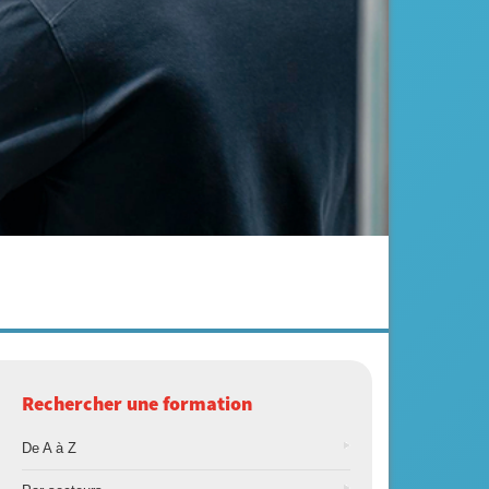
Rechercher une formation
De A à Z