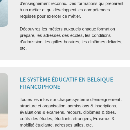
d’enseignement reconnu. Des formations qui préparent
à un métier et qui développent les compétences
requises pour exercer ce métier.
Découvrez les métiers auxquels chaque formation
prépare, les adresses des écoles, les conditions
d'admission, les grilles-horaires, les diplômes délivrés,
etc.
LE SYSTÈME ÉDUCATIF EN BELGIQUE
FRANCOPHONE
Toutes les infos sur chaque système d’enseignement :
structure et organisation, admissions & inscriptions,
évaluations & examens, recours, diplômes & titres,
coûts des études, étudiants étrangers, Erasmus &
mobilité étudiante, adresses utiles, etc.