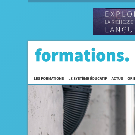
LES FORMATIONS
LE SYSTÈME ÉDUCATIF
ACTUS
ORI