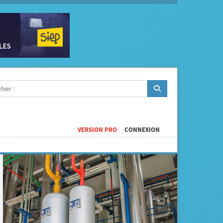
VERSION PRO
CONNEXION