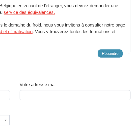
Belgique en venant de l'étranger, vous devrez demander une
au
service des équivalences.
 le domaine du froid, nous vous invitons à consulter notre page
d et climatisation
. Vous y trouverez toutes les formations et
Répondre
Votre adresse mail