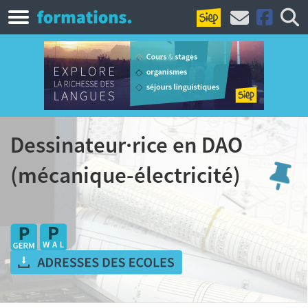
Dessinateur·rice en DAO
(mécanique-électricité)