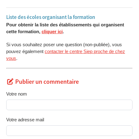
Liste des écoles organisant la formation
Pour obtenir la liste des établissements qui organisent
cette formation,
cliquer ici
.
Si vous souhaitez poser une question (non-publiée), vous
pouvez également
contacter le centre Siep proche de chez
vous
.
Publier un commentaire
Votre nom
Votre adresse mail