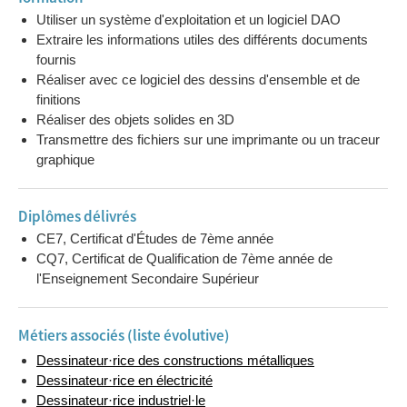
Utiliser un système d'exploitation et un logiciel DAO
Extraire les informations utiles des différents documents
fournis
Réaliser avec ce logiciel des dessins d'ensemble et de
finitions
Réaliser des objets solides en 3D
Transmettre des fichiers sur une imprimante ou un traceur
graphique
Diplômes délivrés
CE7, Certificat d'Études de 7ème année
CQ7, Certificat de Qualification de 7ème année de
l'Enseignement Secondaire Supérieur
Métiers associés (liste évolutive)
Dessinateur·rice des constructions métalliques
Dessinateur·rice en électricité
Dessinateur·rice industriel·le