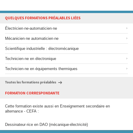
QUELQUES FORMATIONS PRÉALABLES LIÉES
Électricien·ne-automaticien·ne
Mécanicien·ne automaticien·ne
Scientifique industrielle : électromécanique
Technicien·ne en électronique
Technicien·ne en équipements thermiques
Toutes les formations préalables
FORMATION CORRESPONDANTE
Cette formation existe aussi en Enseignement secondaire en
alternance - CEFA :
Dessinateur·rice en DAO (mécanique-électricité)