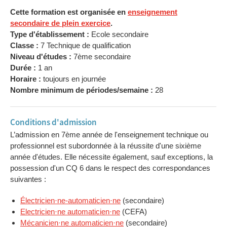
Cette formation est organisée en
enseignement
secondaire de plein exercice
.
Type d'établissement :
Ecole secondaire
Classe :
7 Technique de qualification
Niveau d'études :
7ème secondaire
Durée :
1 an
Horaire :
toujours en journée
Nombre minimum de périodes/semaine :
28
Conditions d'admission
L’admission en 7ème année de l'enseignement technique ou
professionnel est subordonnée à la réussite d'une sixième
année d'études. Elle nécessite également, sauf exceptions, la
possession d'un CQ 6 dans le respect des correspondances
suivantes :
Électricien·ne-automaticien·ne
(secondaire)
Electricien·ne automaticien·ne
(CEFA)
Mécanicien·ne automaticien·ne
(secondaire)