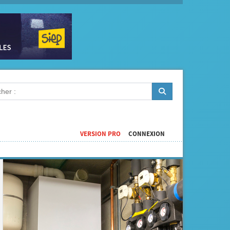
VERSION PRO
CONNEXION