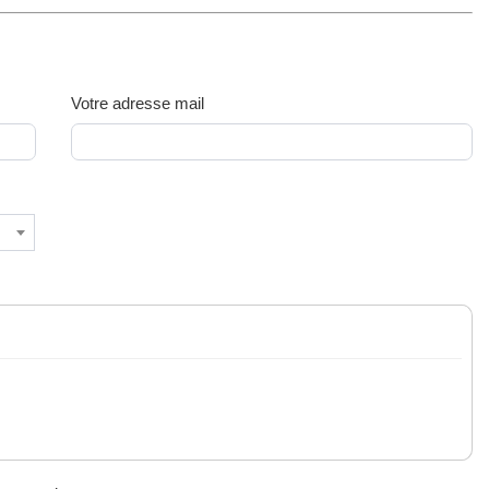
Votre adresse mail