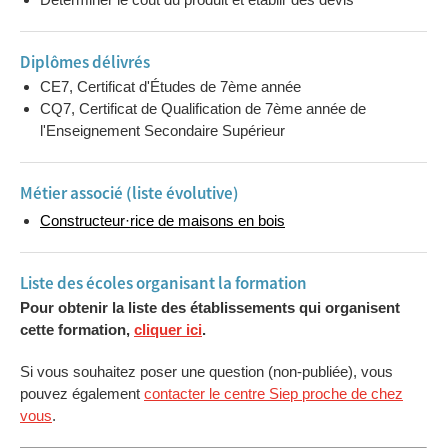
Diplômes délivrés
CE7, Certificat d'Études de 7ème année
CQ7, Certificat de Qualification de 7ème année de
l'Enseignement Secondaire Supérieur
Métier associé (liste évolutive)
Constructeur·rice de maisons en bois
Liste des écoles organisant la formation
Pour obtenir la liste des établissements qui organisent
cette formation,
cliquer ici
.
Si vous souhaitez poser une question (non-publiée), vous
pouvez également
contacter le centre Siep proche de chez
vous
.