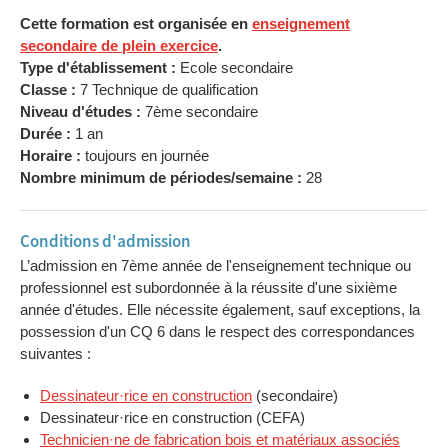
Cette formation est organisée en
enseignement
secondaire de plein exercice
.
Type d'établissement :
Ecole secondaire
Classe :
7 Technique de qualification
Niveau d'études :
7ème secondaire
Durée :
1 an
Horaire :
toujours en journée
Nombre minimum de périodes/semaine :
28
Conditions d'admission
L’admission en 7ème année de l'enseignement technique ou
professionnel est subordonnée à la réussite d'une sixième
année d'études. Elle nécessite également, sauf exceptions, la
possession d'un CQ 6 dans le respect des correspondances
suivantes :
Dessinateur·rice en construction
(secondaire)
Dessinateur·rice en construction (CEFA)
Technicien·ne de fabrication bois et matériaux associés