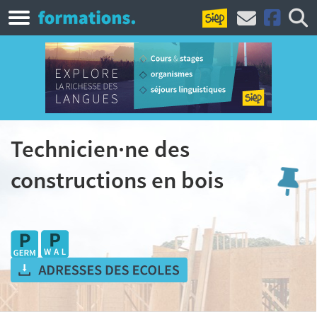
Technicien·ne des
constructions en bois