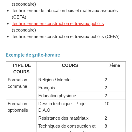
(secondaire)
Technicien·ne de fabrication bois et matériaux associés
(CEFA)
Technicien·ne en construction et travaux publics
(secondaire)
Technicien·ne en construction et travaux publics (CEFA)
Exemple de grille-horaire
TYPE DE
COURS
7ème
COURS
Formation
Religion / Morale
2
commune
Français
2
Education physique
2
Formation
Dessin technique - Projet -
10
optionnelle
D.A.O.
Résistance des matériaux
2
Techniques de construction et
8