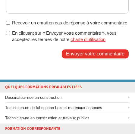
Recevoir un email en cas de réponse à votre commentaire
En cliquant sur « Envoyer votre commentaire », vous
acceptez les termes de notre
charte d'utilisation
Envoyer votre commentaire
QUELQUES FORMATIONS PRÉALABLES LIÉES
Dessinateur·rice en construction
Technicien·ne de fabrication bois et matériaux associés
Technicien·ne en construction et travaux publics
FORMATION CORRESPONDANTE