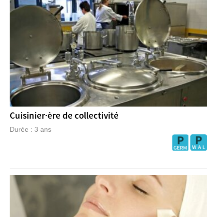
Cuisinier·ère de collectivité
Durée : 3 ans