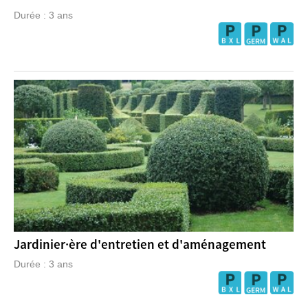
Durée : 3 ans
Jardinier·ère d'entretien et d'aménagement
Durée : 3 ans