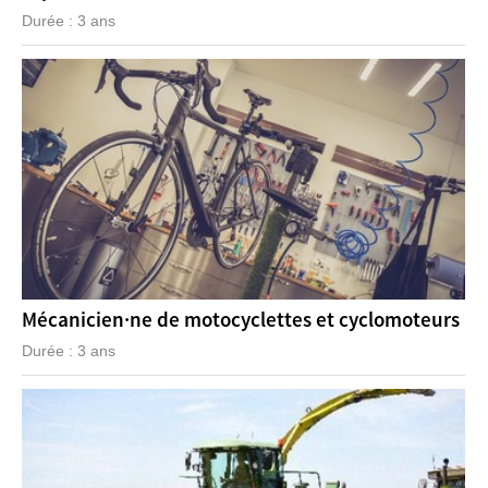
Durée : 3 ans
Mécanicien·ne de motocyclettes et cyclomoteurs
Durée : 3 ans