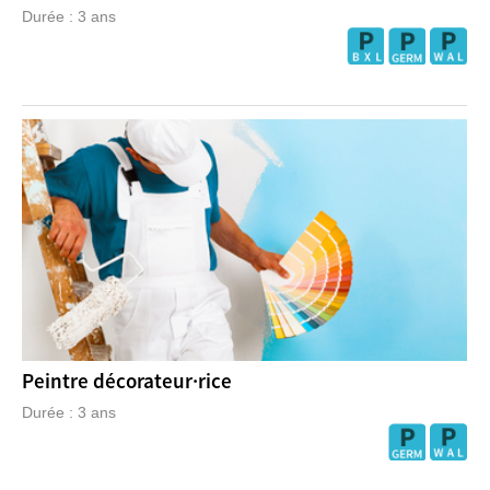
Durée : 3 ans
Peintre décorateur·rice
Durée : 3 ans