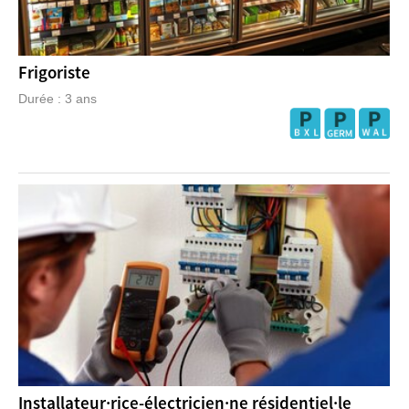
Frigoriste
Durée : 3 ans
Installateur·rice-électricien·ne résidentiel·le