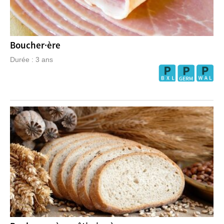
Boucher·ère
Durée : 3 ans