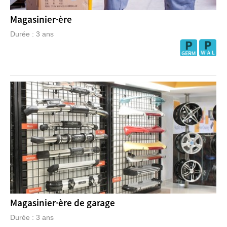
Magasinier·ère
Durée : 3 ans
Magasinier·ère de garage
Durée : 3 ans