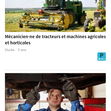
Mécanicien·ne de tracteurs et machines agricoles
et horticoles
Durée : 3 ans