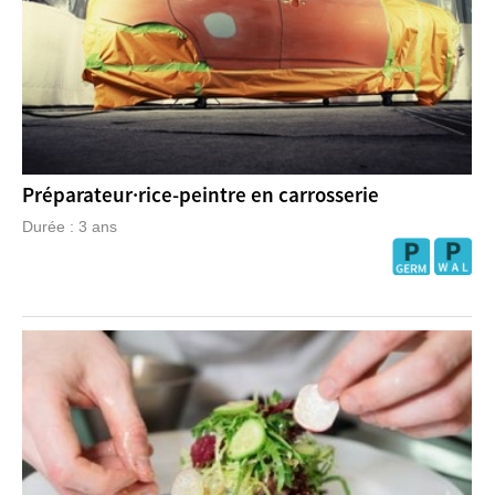
Préparateur·rice-peintre en carrosserie
Durée : 3 ans