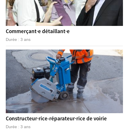
Commerçant·e détaillant·e
Durée : 3 ans
Constructeur·rice-réparateur·rice de voirie
Durée : 3 ans