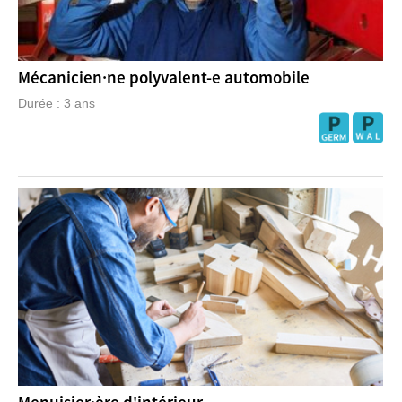
Mécanicien·ne polyvalent-e automobile
Durée : 3 ans