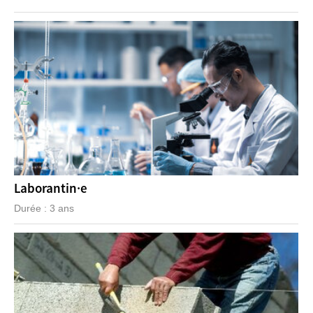
Laborantin·e
Durée : 3 ans