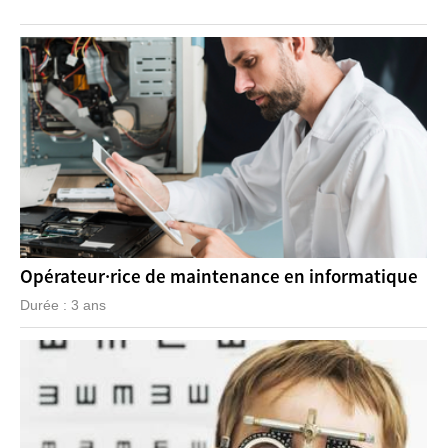
Opérateur·rice de maintenance en informatique
Durée : 3 ans