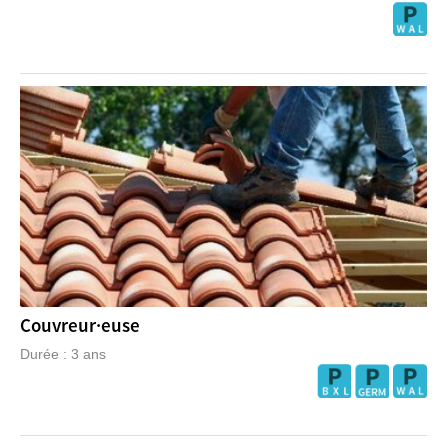
Couvreur·euse
Durée : 3 ans