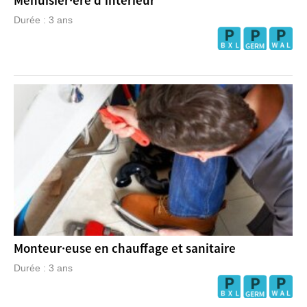
Menuisier·ère d'intérieur
Durée : 3 ans
Monteur·euse en chauffage et sanitaire
Durée : 3 ans