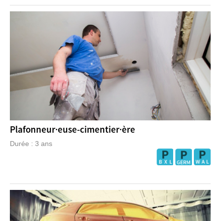
Plafonneur·euse-cimentier·ère
Durée : 3 ans