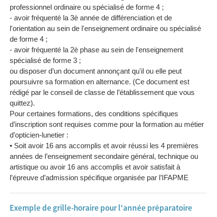
professionnel ordinaire ou spécialisé de forme 4 ;
- avoir fréquenté la 3è année de différenciation et de
l'orientation au sein de l'enseignement ordinaire ou spécialisé
de forme 4 ;
- avoir fréquenté la 2è phase au sein de l'enseignement
spécialisé de forme 3 ;
ou disposer d’un document annonçant qu'il ou elle peut
poursuivre sa formation en alternance. (Ce document est
rédigé par le conseil de classe de l’établissement que vous
quittez).
Pour certaines formations, des conditions spécifiques
d’inscription sont requises comme pour la formation au métier
d’opticien-lunetier :
• Soit avoir 16 ans accomplis et avoir réussi les 4 premières
années de l’enseignement secondaire général, technique ou
artistique ou avoir 16 ans accomplis et avoir satisfait à
l’épreuve d’admission spécifique organisée par l’IFAPME
Exemple de grille-horaire pour l'année préparatoire