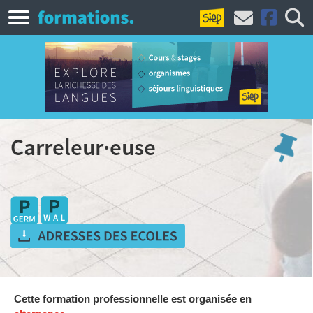
Carreleur·euse
Cette formation professionnelle est organisée en