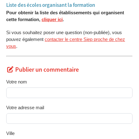
Liste des écoles organisant la formation
Pour obtenir la liste des établissements qui organisent
cette formation,
cliquer ici
.
Si vous souhaitez poser une question (non-publiée), vous
pouvez également
contacter le centre Siep proche de chez
vous
.
Publier un commentaire
Votre nom
Votre adresse mail
Ville