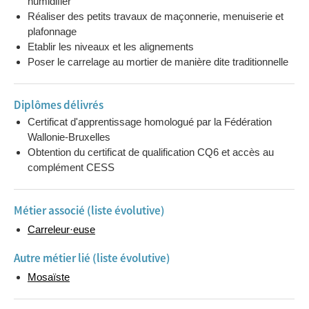
humidifier
Réaliser des petits travaux de maçonnerie, menuiserie et
plafonnage
Etablir les niveaux et les alignements
Poser le carrelage au mortier de manière dite traditionnelle
Diplômes délivrés
Certificat d'apprentissage homologué par la Fédération
Wallonie-Bruxelles
Obtention du certificat de qualification CQ6 et accès au
complément CESS
Métier associé (liste évolutive)
Carreleur·euse
Autre métier lié (liste évolutive)
Mosaïste