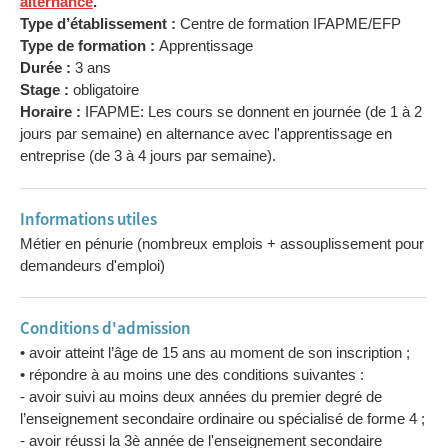
alternance
.
Type d’établissement :
Centre de formation IFAPME/EFP
Type de formation :
Apprentissage
Durée :
3 ans
Stage :
obligatoire
Horaire :
IFAPME: Les cours se donnent en journée (de 1 à 2
jours par semaine) en alternance avec l'apprentissage en
entreprise (de 3 à 4 jours par semaine).
Informations utiles
Métier en pénurie (nombreux emplois + assouplissement pour
demandeurs d'emploi)
Conditions d'admission
• avoir atteint l’âge de 15 ans au moment de son inscription ;
• répondre à au moins une des conditions suivantes :
- avoir suivi au moins deux années du premier degré de
l’enseignement secondaire ordinaire ou spécialisé de forme 4 ;
- avoir réussi la 3è année de l'enseignement secondaire