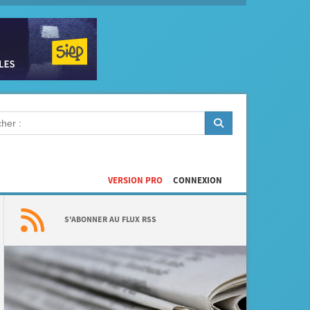
VERSION PRO
CONNEXION
S'ABONNER AU FLUX RSS