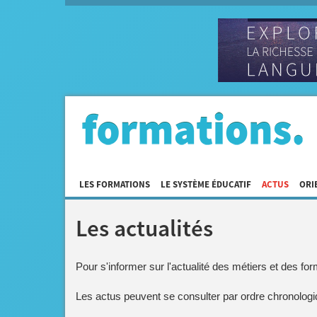
LES FORMATIONS
LE SYSTÈME ÉDUCATIF
ACTUS
ORI
Les actualités
Pour s'informer sur l'actualité des métiers et des f
Les actus peuvent se consulter par ordre chronologi