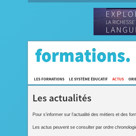
LES FORMATIONS
LE SYSTÈME ÉDUCATIF
ACTUS
ORI
Les actualités
Pour s'informer sur l'actualité des métiers et des f
Les actus peuvent se consulter par ordre chronologi