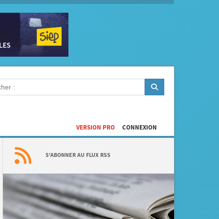
VERSION PRO
CONNEXION
S'ABONNER AU FLUX RSS