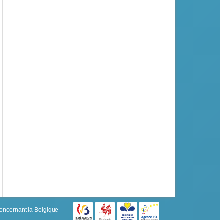
concernant la Belgique