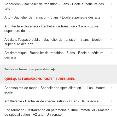
Accordéon - Bachelier de transition - 3 ans - Ecole supérieure des
arts
Alto - Bachelier de transition - 3 ans - Ecole supérieure des arts
Architecture d'intérieur - Bachelier de transition - 3 ans - Ecole
supérieure des arts
Art dans l'espace public - Bachelier de transition - 3 ans - Ecole
supérieure des arts
Art dramatique - Bachelier de transition - 3 ans - Ecole supérieure
des arts
Toutes les formations préalables
QUELQUES FORMATIONS POSTÉRIEURES LIÉES
Accessoires de mode - Bachelier de spécialisation - +1 an - Haute
école
Art thérapie - Bachelier de spécialisation - +1 an - Haute école
Conservation - restauration du patrimoine culturel immobilier - Master
de spécialisation - +2 ans - Université