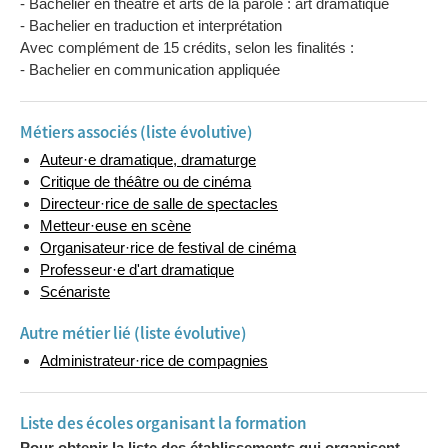
- Bachelier en théâtre et arts de la parole : art dramatique
- Bachelier en traduction et interprétation
Avec complément de 15 crédits, selon les finalités :
- Bachelier en communication appliquée
Métiers associés (liste évolutive)
Auteur·e dramatique, dramaturge
Critique de théâtre ou de cinéma
Directeur·rice de salle de spectacles
Metteur·euse en scène
Organisateur·rice de festival de cinéma
Professeur·e d'art dramatique
Scénariste
Autre métier lié (liste évolutive)
Administrateur·rice de compagnies
Liste des écoles organisant la formation
Pour obtenir la liste des établissements qui organisent