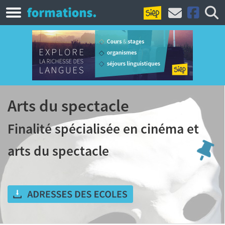
Arts du spectacle
Finalité spécialisée en cinéma et
arts du spectacle