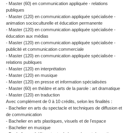
- Master (60) en communication appliquée - relations
publiques
- Master (120) en communication appliquée spécialisée -
animation socioculturelle et éducation permanente
- Master (120) en communication appliquée spécialisée -
éducation aux médias
- Master (120) en communication appliquée spécialisée -
publicité et communication commerciale
- Master (120) en communication appliquée spécialisée -
relations publiques
- Master (120) en interprétation
- Master (120) en musique
- Master (120) en presse et information spécialisées
- Master (60) en théâtre et arts de la parole : art dramatique
- Master (120) en traduction
Avec complément de 0 à 10 crédits, selon les finalités :
- Bachelier en arts du spectacle et techniques de diffusion et
de communication
- Bachelier en arts plastiques, visuels et de l'espace
- Bachelier en musique