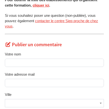
cette formation,
cliquer ici
.
Si vous souhaitez poser une question (non-publiée), vous
pouvez également
contacter le centre Siep proche de chez
vous
.
Publier un commentaire
Votre nom
Votre adresse mail
Ville