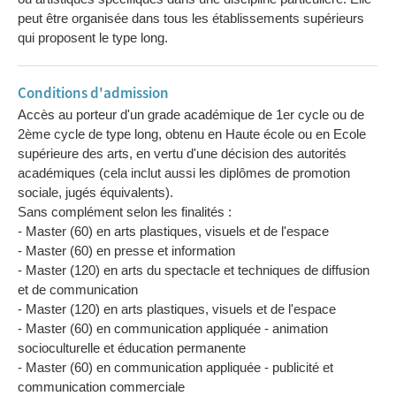
peut être organisée dans tous les établissements supérieurs
qui proposent le type long.
Conditions d'admission
Accès au porteur d'un grade académique de 1er cycle ou de
2ème cycle de type long, obtenu en Haute école ou en Ecole
supérieure des arts, en vertu d'une décision des autorités
académiques (cela inclut aussi les diplômes de promotion
sociale, jugés équivalents).
Sans complément selon les finalités :
- Master (60) en arts plastiques, visuels et de l'espace
- Master (60) en presse et information
- Master (120) en arts du spectacle et techniques de diffusion
et de communication
- Master (120) en arts plastiques, visuels et de l'espace
- Master (60) en communication appliquée - animation
socioculturelle et éducation permanente
- Master (60) en communication appliquée - publicité et
communication commerciale