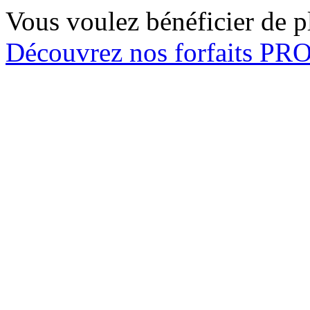
Vous voulez bénéficier de pl
Découvrez nos forfaits P