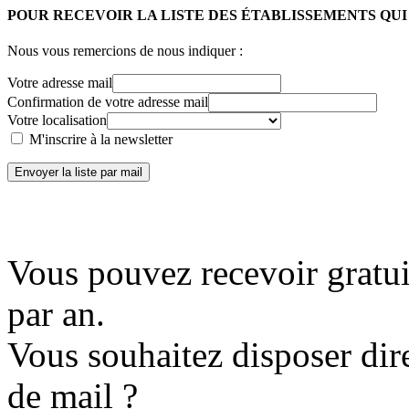
POUR RECEVOIR LA LISTE DES ÉTABLISSEMENTS QU
Nous vous remercions de nous indiquer :
Votre adresse mail
Confirmation de votre adresse mail
Votre localisation
M'inscrire à la newsletter
Envoyer la liste par mail
Vous pouvez recevoir gratui
par an.
Vous souhaitez disposer dir
de mail ?