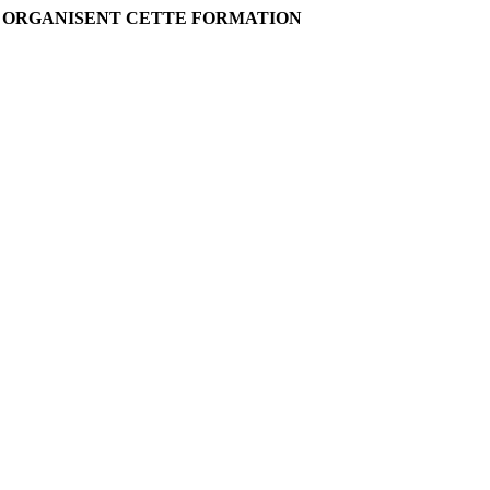
I ORGANISENT CETTE FORMATION