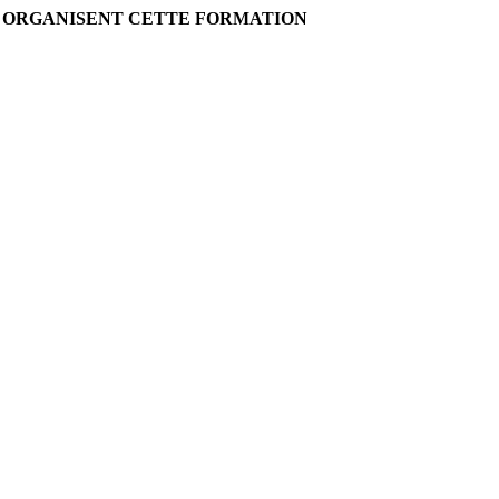
I ORGANISENT CETTE FORMATION