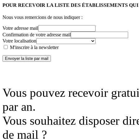
POUR RECEVOIR LA LISTE DES ÉTABLISSEMENTS QU
Nous vous remercions de nous indiquer :
Votre adresse mail
Confirmation de votre adresse mail
Votre localisation
M'inscrire à la newsletter
Envoyer la liste par mail
Vous pouvez recevoir gratui
par an.
Vous souhaitez disposer dir
de mail ?