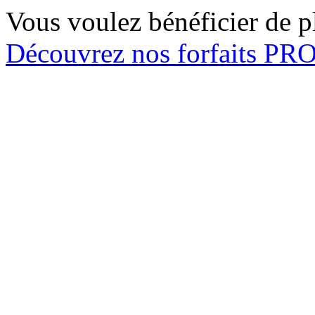
Vous voulez bénéficier de pl
Découvrez nos forfaits P