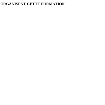
I ORGANISENT CETTE FORMATION