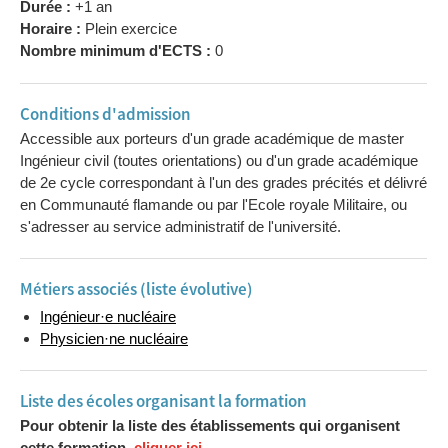
Durée :
+1 an
Horaire :
Plein exercice
Nombre minimum d'ECTS :
0
Conditions d'admission
Accessible aux porteurs d'un grade académique de master
Ingénieur civil (toutes orientations) ou d'un grade académique
de 2e cycle correspondant à l'un des grades précités et délivré
en Communauté flamande ou par l'Ecole royale Militaire, ou
s'adresser au service administratif de l'université.
Métiers associés (liste évolutive)
Ingénieur·e nucléaire
Physicien·ne nucléaire
Liste des écoles organisant la formation
Pour obtenir la liste des établissements qui organisent
cette formation,
cliquer ici
.