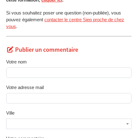
Si vous souhaitez poser une question (non-publiée), vous
pouvez également
contacter le centre Siep proche de chez
vous
.
Publier un commentaire
Votre nom
Votre adresse mail
Ville