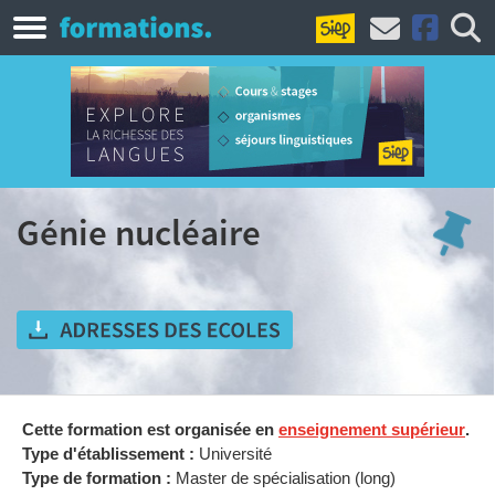
Génie nucléaire
Cette formation est organisée en
enseignement supérieur
.
Type d'établissement :
Université
Type de formation :
Master de spécialisation (long)