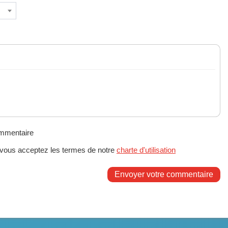
ommentaire
 vous acceptez les termes de notre
charte d'utilisation
Envoyer votre commentaire