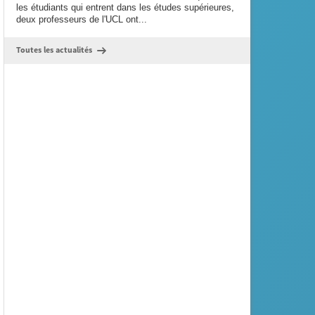
les étudiants qui entrent dans les études supérieures,
deux professeurs de l'UCL ont...
Toutes les actualités