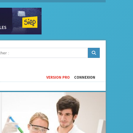
VERSION PRO
CONNEXION