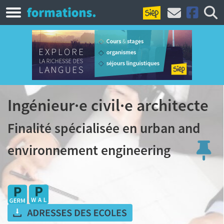
Ingénieur·e civil·e architecte
Finalité spécialisée en urban and
environnement engineering