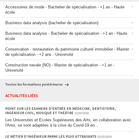
Accessoires de mode - Bachelier de spécialisation - +1 an - Haute
école
Business data analysis (bachelier de spécialisation)
Business data analysis - Bachelier de spécialisation - +1 an - Haute
école
Conservation - restauration du patrimoine culturel immobilier - Master
de spécialisation - +2 ans - Université
Construction navale (NO) - Master de spécialisation - +1 an -
Université
Toutes les formations postérieures
ACTUALITÉS LIÉES
POINT SUR LES EXAMENS D'ENTRÉE EN MÉDECINE, DENTISTERIE,
INGÉNIEUR CIVIL, MUSIQUE ET THÉÂTRE
12/05/2020
Les Universités et Ecoles Supérieures des Arts, en collaboration avec
l'Ares, se sont adaptées à la crise du Covid-19 en...
LE MÉTIER D'INGÉNIEUR PARMI LES PLUS ATTRAYANTS
01/02/2019