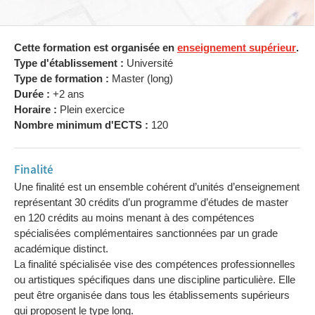
Cette formation est organisée en
enseignement supérieur
.
Type d'établissement :
Université
Type de formation :
Master (long)
Durée :
+2 ans
Horaire :
Plein exercice
Nombre minimum d'ECTS :
120
Finalité
Une finalité est un ensemble cohérent d’unités d’enseignement
représentant 30 crédits d’un programme d’études de master
en 120 crédits au moins menant à des compétences
spécialisées complémentaires sanctionnées par un grade
académique distinct.
La finalité spécialisée vise des compétences professionnelles
ou artistiques spécifiques dans une discipline particulière. Elle
peut être organisée dans tous les établissements supérieurs
qui proposent le type long.