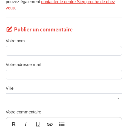
pouvez également
contacter le centre Siep proche de chez
vous
.
Publier un commentaire
Votre nom
Votre adresse mail
Ville
Votre commentaire