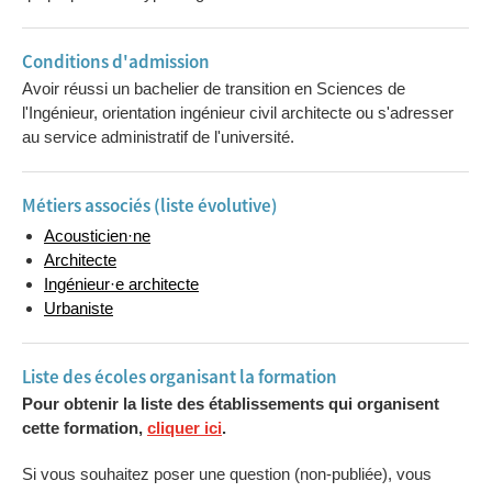
Conditions d'admission
Avoir réussi un bachelier de transition en Sciences de
l'Ingénieur, orientation ingénieur civil architecte ou s'adresser
au service administratif de l'université.
Métiers associés (liste évolutive)
Acousticien·ne
Architecte
Ingénieur·e architecte
Urbaniste
Liste des écoles organisant la formation
Pour obtenir la liste des établissements qui organisent
cette formation,
cliquer ici
.
Si vous souhaitez poser une question (non-publiée), vous