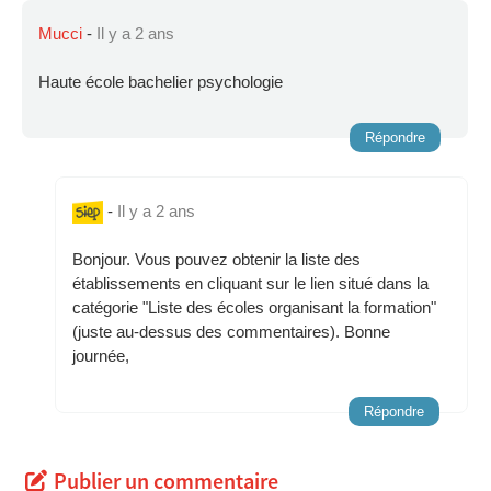
Mucci
-
Il y a 2 ans
Haute école bachelier psychologie
Répondre
-
Il y a 2 ans
Bonjour. Vous pouvez obtenir la liste des
établissements en cliquant sur le lien situé dans la
catégorie "Liste des écoles organisant la formation"
(juste au-dessus des commentaires). Bonne
journée,
Répondre
Publier un commentaire