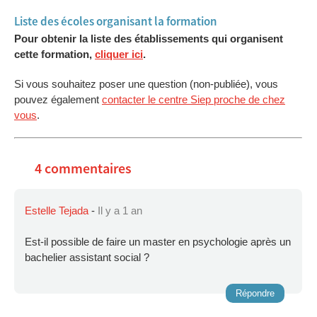
Liste des écoles organisant la formation
Pour obtenir la liste des établissements qui organisent
cette formation,
cliquer ici
.
Si vous souhaitez poser une question (non-publiée), vous
pouvez également
contacter le centre Siep proche de chez
vous
.
4 commentaires
Estelle Tejada
-
Il y a 1 an
Est-il possible de faire un master en psychologie après un
bachelier assistant social ?
Répondre