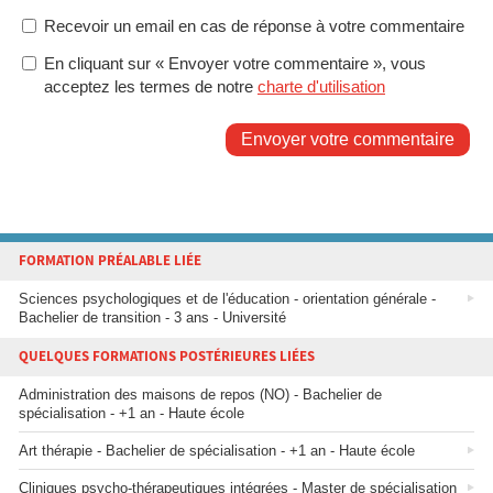
Recevoir un email en cas de réponse à votre commentaire
En cliquant sur « Envoyer votre commentaire », vous
acceptez les termes de notre
charte d'utilisation
Envoyer votre commentaire
FORMATION PRÉALABLE LIÉE
Sciences psychologiques et de l'éducation - orientation générale -
Bachelier de transition - 3 ans - Université
QUELQUES FORMATIONS POSTÉRIEURES LIÉES
Administration des maisons de repos (NO) - Bachelier de
spécialisation - +1 an - Haute école
Art thérapie - Bachelier de spécialisation - +1 an - Haute école
Cliniques psycho-thérapeutiques intégrées - Master de spécialisation