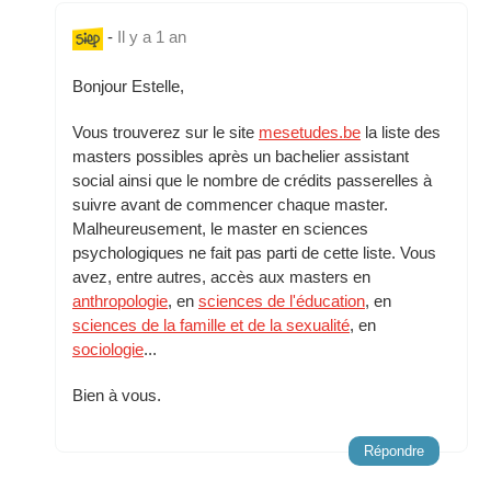
-
Il y a 1 an
Bonjour Estelle,
Vous trouverez sur le site
mesetudes.be
la liste des
masters possibles après un bachelier assistant
social ainsi que le nombre de crédits passerelles à
suivre avant de commencer chaque master.
Malheureusement, le master en sciences
psychologiques ne fait pas parti de cette liste. Vous
avez, entre autres, accès aux masters en
anthropologie
, en
sciences de l'éducation
, en
sciences de la famille et de la sexualité
, en
sociologie
...
Bien à vous.
Répondre