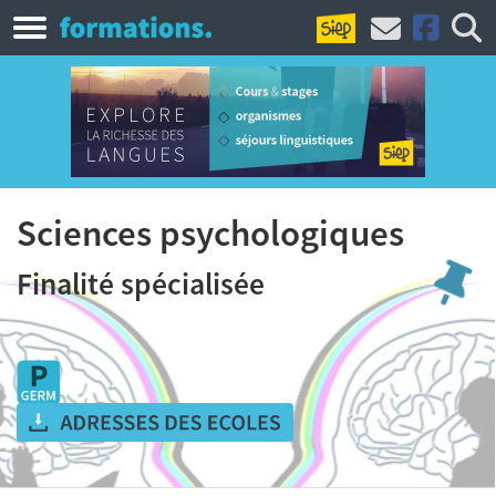
Sciences psychologiques
Finalité spécialisée