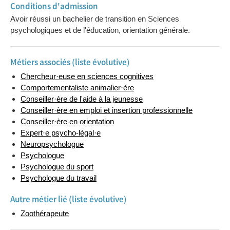
Conditions d'admission
Avoir réussi un bachelier de transition en Sciences
psychologiques et de l'éducation, orientation générale.
Métiers associés (liste évolutive)
Chercheur·euse en sciences cognitives
Comportementaliste animalier·ère
Conseiller·ère de l'aide à la jeunesse
Conseiller·ère en emploi et insertion professionnelle
Conseiller·ère en orientation
Expert·e psycho-légal·e
Neuropsychologue
Psychologue
Psychologue du sport
Psychologue du travail
Autre métier lié (liste évolutive)
Zoothérapeute