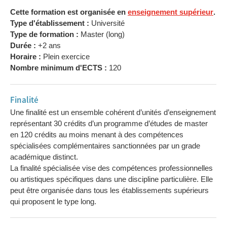
Cette formation est organisée en
enseignement supérieur
.
Type d'établissement :
Université
Type de formation :
Master (long)
Durée :
+2 ans
Horaire :
Plein exercice
Nombre minimum d'ECTS :
120
Finalité
Une finalité est un ensemble cohérent d’unités d’enseignement
représentant 30 crédits d’un programme d’études de master
en 120 crédits au moins menant à des compétences
spécialisées complémentaires sanctionnées par un grade
académique distinct.
La finalité spécialisée vise des compétences professionnelles
ou artistiques spécifiques dans une discipline particulière. Elle
peut être organisée dans tous les établissements supérieurs
qui proposent le type long.