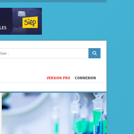
VERSION PRO
CONNEXION