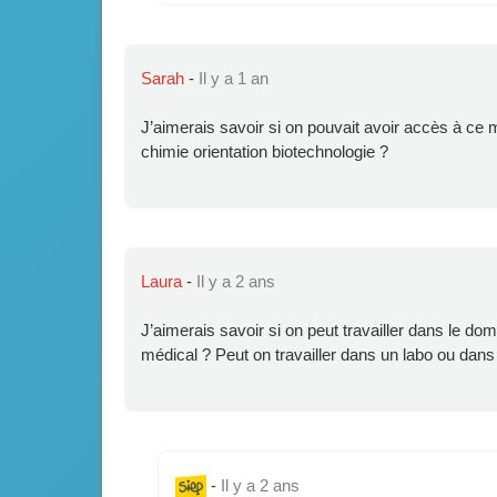
Sarah
-
Il y a 1 an
J’aimerais savoir si on pouvait avoir accès à ce 
chimie orientation biotechnologie ?
Laura
-
Il y a 2 ans
J’aimerais savoir si on peut travailler dans le d
médical ? Peut on travailler dans un labo ou dans
-
Il y a 2 ans