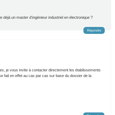
e déjà un master d'ingénieur industriel en électronique ?
Répondre
s, je vous invite à contacter directement les établissements
e fait en effet au cas par cas sur base du dossier de la