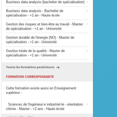
Business data analysis (bachelier de spécialisation)
Business data analysis - Bachelier de
spécialisation - +1 an - Haute école
Gestion des risques et bien-être au travail - Master
de spécialisation - +1 an - Université
Gestion durable de l'énergie (NO) - Master de
spécialisation - +1 an - Université
Gestion totale de la qualité - Master de
spécialisation - +1 an - Université
Toutes les formations postérieures
FORMATION CORRESPONDANTE
Cette formation existe aussi en Enseignement
supérieur :
Sciences de l'ingénieur·e industriel·le - orientation
chimie - Master - +2 ans - Haute école