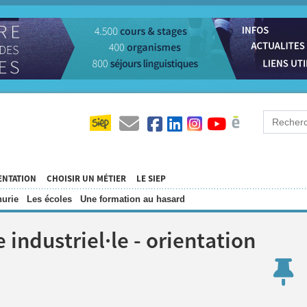
ENTATION
CHOISIR UN MÉTIER
LE SIEP
urie
Les écoles
Une formation au hasard
 industriel·le - orientation