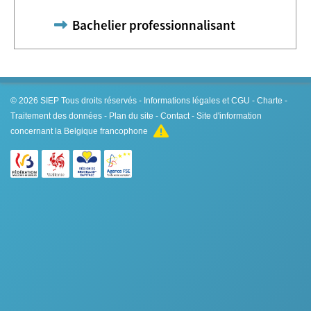
Bachelier professionnalisant
© 2026
SIEP
Tous droits réservés -
Informations légales et CGU
-
Charte
-
Traitement des données
-
Plan du site
-
Contact
- Site d'information
concernant la Belgique francophone