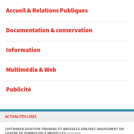
Accueil & Relations Publiques
Documentation & conservation
Information
Multimédia & Web
Publicité
ACTUALITÉS LIÉES
LUFTHANSA AVIATION TRAINING ET BRUSSELS AIRLINES INAUGURENT UN
CENTRE DE FORMATION À BRUXELLES
14/10/2024