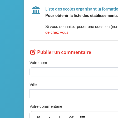
Liste des écoles organisant la formati
Pour obtenir la liste des établissement
Si vous souhaitez poser une question (no
de chez vous
.
Publier un commentaire
Votre nom
Ville
Votre commentaire