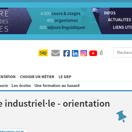
ENTATION
CHOISIR UN MÉTIER
LE SIEP
urie
Les écoles
Une formation au hasard
 industriel·le - orientation