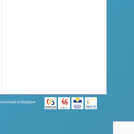
concernant la Belgique