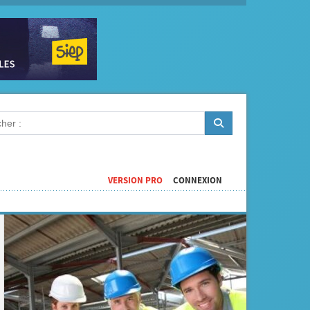
VERSION PRO
CONNEXION