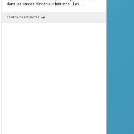
dans les études d'ingénieur industriel. Les...
Toutes les actualités