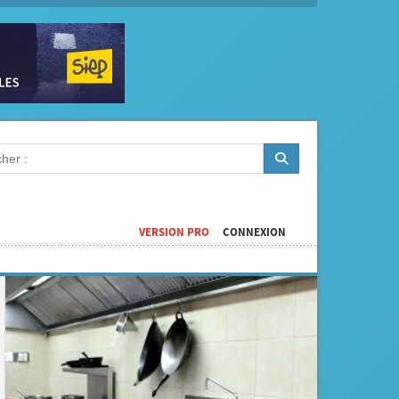
VERSION PRO
CONNEXION