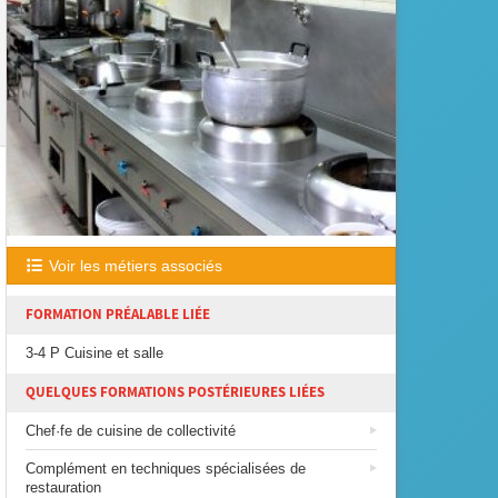
Voir les métiers associés
FORMATION PRÉALABLE LIÉE
3-4 P Cuisine et salle
QUELQUES FORMATIONS POSTÉRIEURES LIÉES
Chef·fe de cuisine de collectivité
Complément en techniques spécialisées de
restauration