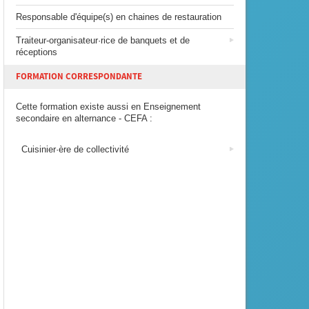
Responsable d'équipe(s) en chaines de restauration
Traiteur-organisateur·rice de banquets et de
réceptions
FORMATION CORRESPONDANTE
Cette formation existe aussi en Enseignement
secondaire en alternance - CEFA :
Cuisinier·ère de collectivité