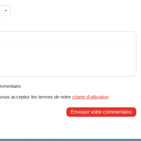
ommentaire
 vous acceptez les termes de notre
charte d'utilisation
Envoyer votre commentaire