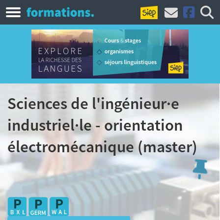
Sciences de l'ingénieur·e
industriel·le - orientation
électromécanique (master)