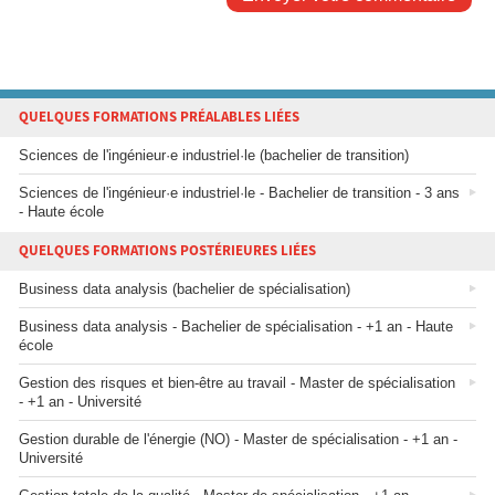
QUELQUES FORMATIONS PRÉALABLES LIÉES
Sciences de l'ingénieur·e industriel·le (bachelier de transition)
Sciences de l'ingénieur·e industriel·le - Bachelier de transition - 3 ans
- Haute école
QUELQUES FORMATIONS POSTÉRIEURES LIÉES
Business data analysis (bachelier de spécialisation)
Business data analysis - Bachelier de spécialisation - +1 an - Haute
école
Gestion des risques et bien-être au travail - Master de spécialisation
- +1 an - Université
Gestion durable de l'énergie (NO) - Master de spécialisation - +1 an -
Université