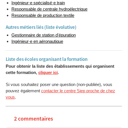
Ingénieur·e spécialisé·e train
Responsable de centrale hydroélectrique
Responsable de production textile
Autres métiers liés (liste évolutive)
Gestionnaire de station d'épuration
Ingénieur·e en aéronautique
Liste des écoles organisant la formation
Pour obtenir la liste des établissements qui organisent
cette formation,
cliquer ici
.
Si vous souhaitez poser une question (non-publiée), vous
pouvez également
contacter le centre Siep proche de chez
vous
.
2 commentaires