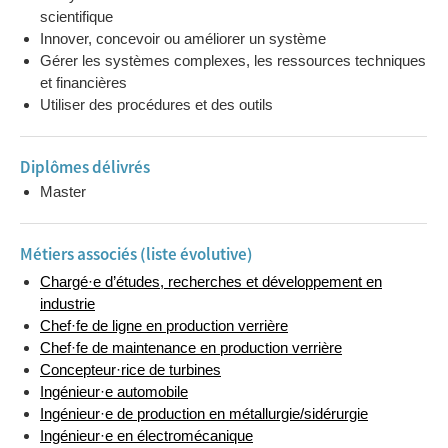
scientifique
Innover, concevoir ou améliorer un système
Gérer les systèmes complexes, les ressources techniques
et financières
Utiliser des procédures et des outils
Diplômes délivrés
Master
Métiers associés (liste évolutive)
Chargé·e d’études, recherches et développement en
industrie
Chef·fe de ligne en production verrière
Chef·fe de maintenance en production verrière
Concepteur·rice de turbines
Ingénieur·e automobile
Ingénieur·e de production en métallurgie/sidérurgie
Ingénieur·e en électromécanique