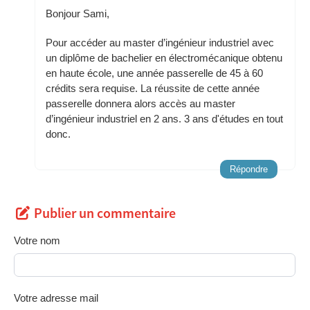
Bonjour Sami,
Pour accéder au master d’ingénieur industriel avec
un diplôme de bachelier en électromécanique obtenu
en haute école, une année passerelle de 45 à 60
crédits sera requise. La réussite de cette année
passerelle donnera alors accès au master
d’ingénieur industriel en 2 ans. 3 ans d'études en tout
donc.
Répondre
Publier un commentaire
Votre nom
Votre adresse mail