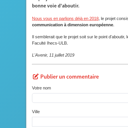
bonne voie d'aboutir.
Nous vous en parlions déjà en 2018
, le projet consi
communication à dimension européenne
.
Il semblerait que le projet soit sur le point d'abouti
Faculté Ihecs-ULB.
L'Avenir, 11 juillet 2019
Publier un commentaire
Votre nom
Ville