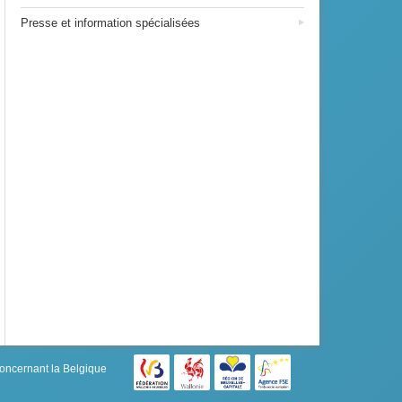
Presse et information spécialisées
concernant la Belgique