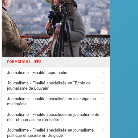
FORMATIONS LIÉES
Journalisme - Finalité approfondie
Journalisme - Finalité spécialisée en "Ecole de
journalisme de Louvain"
Journalisme - Finalité spécialisée en investigation
multimédia
Journalisme - Finalité spécialisée en journalisme de
récit et journalisme d'enquête
Journalisme - Finalité spécialisée en journalisme,
politique et société en Belgique