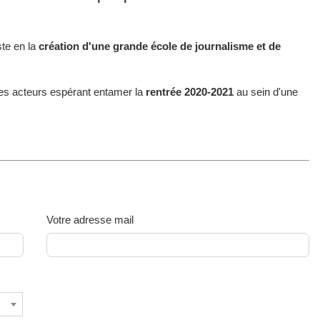
ste en la
création d'une grande école de journalisme et de
r, les acteurs espérant entamer la
rentrée 2020-2021
au sein d'une
Votre adresse mail