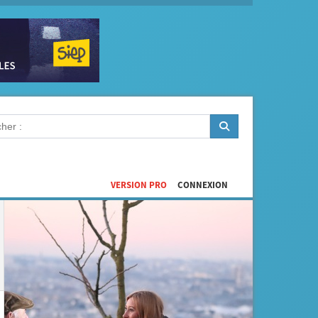
VERSION PRO
CONNEXION