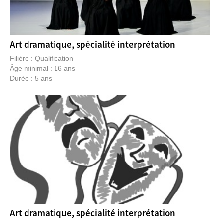
Art dramatique, spécialité interprétation
Filière : Qualification
Âge minimal : 16 ans
Durée : 5 ans
Art dramatique, spécialité interprétation