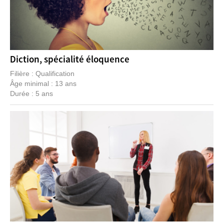
Diction, spécialité éloquence
Filière : Qualification
Âge minimal : 13 ans
Durée : 5 ans