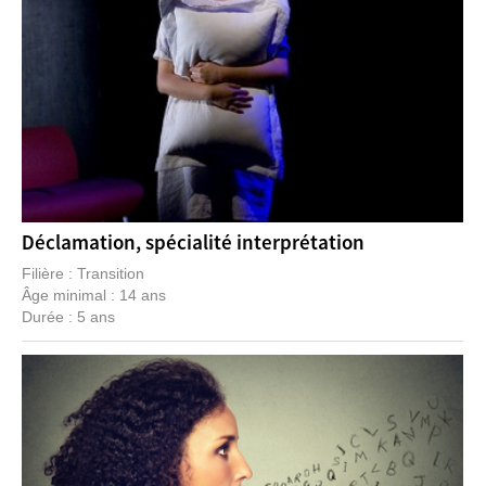
Déclamation, spécialité interprétation
Filière : Transition
Âge minimal : 14 ans
Durée : 5 ans