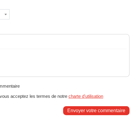
ommentaire
 vous acceptez les termes de notre
charte d'utilisation
Envoyer votre commentaire