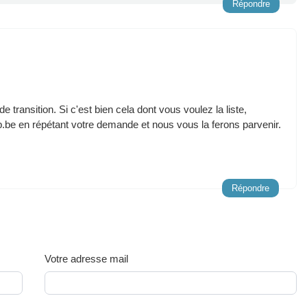
Répondre
 transition. Si c'est bien cela dont vous voulez la liste,
be en répétant votre demande et nous vous la ferons parvenir.
Répondre
Votre adresse mail