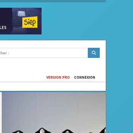
VERSION PRO
CONNEXION