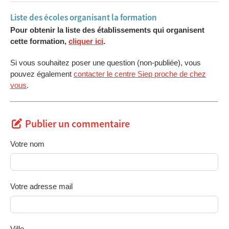
Liste des écoles organisant la formation
Pour obtenir la liste des établissements qui organisent
cette formation,
cliquer ici
.
Si vous souhaitez poser une question (non-publiée), vous
pouvez également
contacter le centre Siep proche de chez
vous
.
Publier un commentaire
Votre nom
Votre adresse mail
Ville