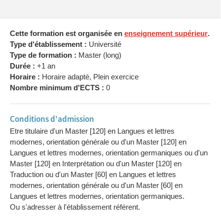
Cette formation est organisée en
enseignement supérieur
.
Type d'établissement :
Université
Type de formation :
Master (long)
Durée :
+1 an
Horaire :
Horaire adapté, Plein exercice
Nombre minimum d'ECTS :
0
Conditions d'admission
Etre titulaire d'un Master [120] en Langues et lettres
modernes, orientation générale ou d'un Master [120] en
Langues et lettres modernes, orientation germaniques ou d'un
Master [120] en Interprétation ou d'un Master [120] en
Traduction ou d'un Master [60] en Langues et lettres
modernes, orientation générale ou d'un Master [60] en
Langues et lettres modernes, orientation germaniques.
Ou s'adresser à l'établissement référent.