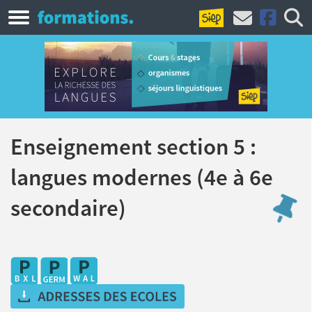
Enseignement section 5 :
langues modernes (4e à 6e
secondaire)