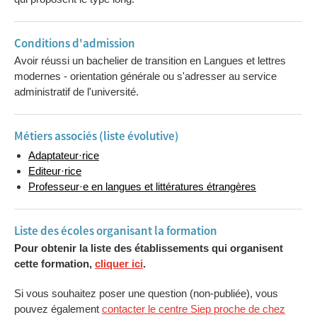
Conditions d'admission
Avoir réussi un bachelier de transition en Langues et lettres
modernes - orientation générale ou s'adresser au service
administratif de l'université.
Métiers associés (liste évolutive)
Adaptateur·rice
Editeur·rice
Professeur·e en langues et littératures étrangères
Liste des écoles organisant la formation
Pour obtenir la liste des établissements qui organisent
cette formation,
cliquer ici
.
Si vous souhaitez poser une question (non-publiée), vous
pouvez également
contacter le centre Siep proche de chez