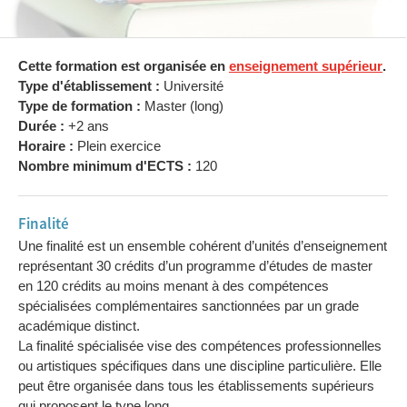
Cette formation est organisée en
enseignement supérieur
.
Type d'établissement :
Université
Type de formation :
Master (long)
Durée :
+2 ans
Horaire :
Plein exercice
Nombre minimum d'ECTS :
120
Finalité
Une finalité est un ensemble cohérent d’unités d’enseignement
représentant 30 crédits d’un programme d’études de master
en 120 crédits au moins menant à des compétences
spécialisées complémentaires sanctionnées par un grade
académique distinct.
La finalité spécialisée vise des compétences professionnelles
ou artistiques spécifiques dans une discipline particulière. Elle
peut être organisée dans tous les établissements supérieurs
qui proposent le type long.