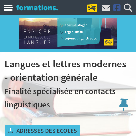
Langues et lettres modernes
- orientation générale
Finalité spécialisée en contacts
linguistiques