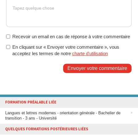
Tapez quelque chose
Recevoir un email en cas de réponse à votre commentaire
En cliquant sur « Envoyer votre commentaire », vous
acceptez les termes de notre
charte d'utilisation
Envoyer votre commentaire
FORMATION PRÉALABLE LIÉE
Langues et lettres modernes - orientation générale - Bachelier de
transition - 3 ans - Université
QUELQUES FORMATIONS POSTÉRIEURES LIÉES