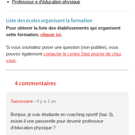
Professeur·e d'éducation physique
Liste des écoles organisant la formation
Pour obtenir la liste des établissements qui organisent
cette formation,
cliquer ici
.
Si vous souhaitez poser une question (non-publiée), vous
pouvez également
contacter le centre Siep proche de chez
vous
.
4 commentaires
Saoussane
-
Il y a 1 an
Bonjour, je suis étudiante en coaching sportif (bac 3),
existe-il une passerelle pour devenir professeur
d'éducation physique ?