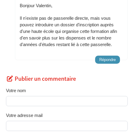
Bonjour Valentin,
Il n'existe pas de passerelle directe, mais vous
pouvez introduire un dossier d'inscription auprès
d'une haute école qui organise cette formation afin
d'en savoir plus sur les dispenses et le nombre
d'années d'études restant lié à cette passerelle.
Répondre
Publier un commentaire
Votre nom
Votre adresse mail