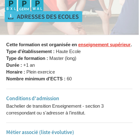
Cette formation est organisée en
enseignement supérieur
.
Type d'établissement :
Haute Ecole
Type de formation :
Master (long)
Durée :
+1 an
Horaire :
Plein exercice
Nombre minimum d'ECTS :
60
Conditions d'admission
Bachelier de transition Enseignement - section 3
correspondant ou s'adresser à l'institut.
Métier associé (liste évolutive)