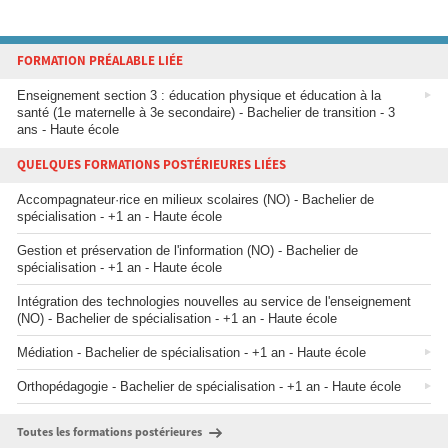
FORMATION PRÉALABLE LIÉE
Enseignement section 3 : éducation physique et éducation à la
santé (1e maternelle à 3e secondaire) - Bachelier de transition - 3
ans - Haute école
QUELQUES FORMATIONS POSTÉRIEURES LIÉES
Accompagnateur·rice en milieux scolaires (NO) - Bachelier de
spécialisation - +1 an - Haute école
Gestion et préservation de l'information (NO) - Bachelier de
spécialisation - +1 an - Haute école
Intégration des technologies nouvelles au service de l'enseignement
(NO) - Bachelier de spécialisation - +1 an - Haute école
Médiation - Bachelier de spécialisation - +1 an - Haute école
Orthopédagogie - Bachelier de spécialisation - +1 an - Haute école
Toutes les formations postérieures