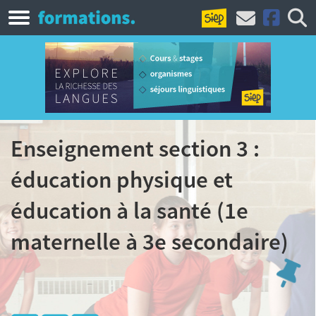
Enseignement section 3 :
éducation physique et
éducation à la santé (1e
maternelle à 3e secondaire)