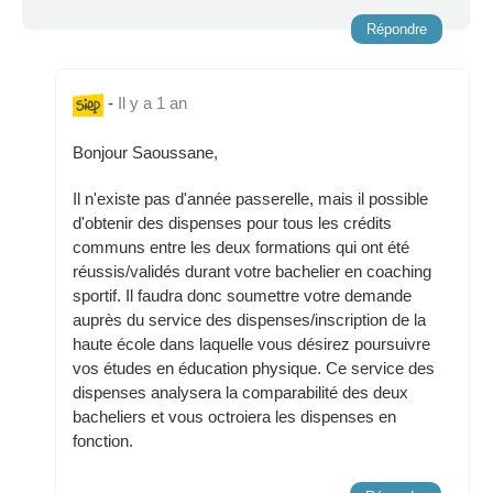
Répondre
-
Il y a 1 an
Bonjour Saoussane,
Il n'existe pas d'année passerelle, mais il possible
d'obtenir des dispenses pour tous les crédits
communs entre les deux formations qui ont été
réussis/validés durant votre bachelier en coaching
sportif. Il faudra donc soumettre votre demande
auprès du service des dispenses/inscription de la
haute école dans laquelle vous désirez poursuivre
vos études en éducation physique. Ce service des
dispenses analysera la comparabilité des deux
bacheliers et vous octroiera les dispenses en
fonction.