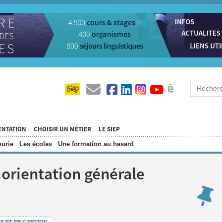
ENTATION
CHOISIR UN MÉTIER
LE SIEP
urie
Les écoles
Une formation au hasard
 orientation générale