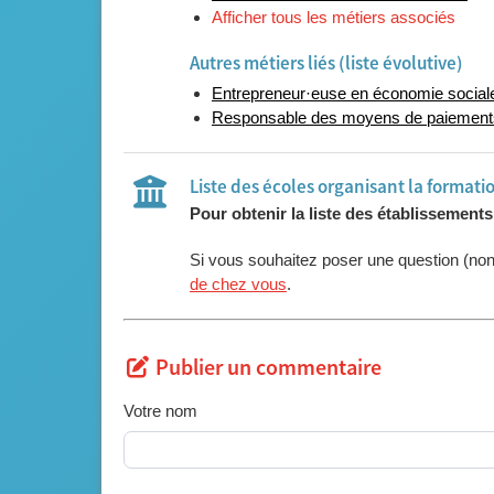
Afficher tous les métiers associés
Autres métiers liés (liste évolutive)
Entrepreneur·euse en économie social
Responsable des moyens de paiement
Liste des écoles organisant la formati
Pour obtenir la liste des établissement
Si vous souhaitez poser une question (no
de chez vous
.
Publier un commentaire
Votre nom