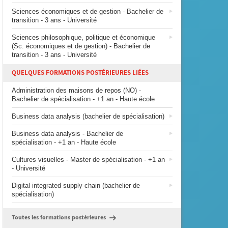
Sciences économiques et de gestion - Bachelier de
transition - 3 ans - Université
Sciences philosophique, politique et économique
(Sc. économiques et de gestion) - Bachelier de
transition - 3 ans - Université
QUELQUES FORMATIONS POSTÉRIEURES LIÉES
Administration des maisons de repos (NO) -
Bachelier de spécialisation - +1 an - Haute école
Business data analysis (bachelier de spécialisation)
Business data analysis - Bachelier de
spécialisation - +1 an - Haute école
Cultures visuelles - Master de spécialisation - +1 an
- Université
Digital integrated supply chain (bachelier de
spécialisation)
Toutes les formations postérieures