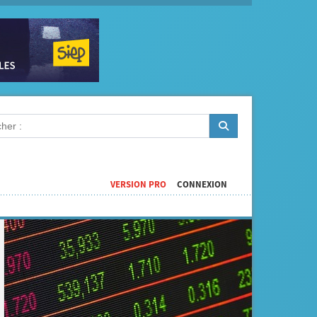
VERSION PRO
CONNEXION