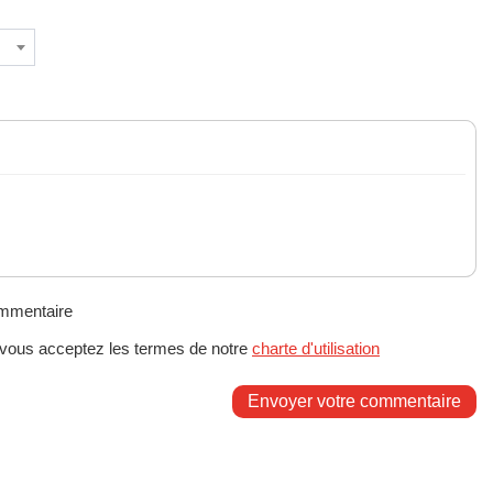
ommentaire
 vous acceptez les termes de notre
charte d'utilisation
Envoyer votre commentaire