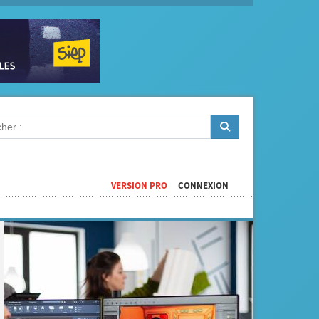
VERSION PRO
CONNEXION