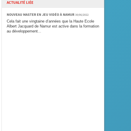
ACTUALITÉ LIÉE
NOUVEAU MASTER EN JEU VIDÉO À NAMUR
30/06/2022
Cela fait une vingtaine d’années que la Haute Ecole
Albert Jacquard de Namur est active dans la formation
au développement...