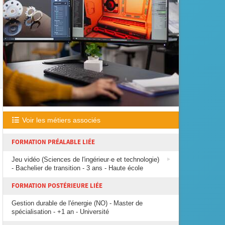
Voir les métiers associés
FORMATION PRÉALABLE LIÉE
Jeu vidéo (Sciences de l'ingérieur·e et technologie)
- Bachelier de transition - 3 ans - Haute école
FORMATION POSTÉRIEURE LIÉE
Gestion durable de l'énergie (NO) - Master de
spécialisation - +1 an - Université