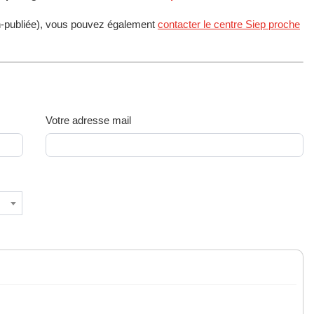
n-publiée), vous pouvez également
contacter le centre Siep proche
Votre adresse mail