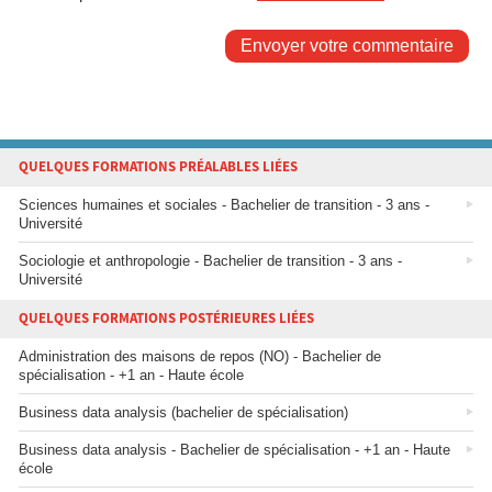
Envoyer votre commentaire
QUELQUES FORMATIONS PRÉALABLES LIÉES
Sciences humaines et sociales - Bachelier de transition - 3 ans -
Université
Sociologie et anthropologie - Bachelier de transition - 3 ans -
Université
QUELQUES FORMATIONS POSTÉRIEURES LIÉES
Administration des maisons de repos (NO) - Bachelier de
spécialisation - +1 an - Haute école
Business data analysis (bachelier de spécialisation)
Business data analysis - Bachelier de spécialisation - +1 an - Haute
école