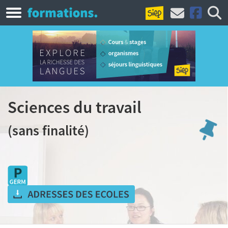
Sciences du travail
(sans finalité)