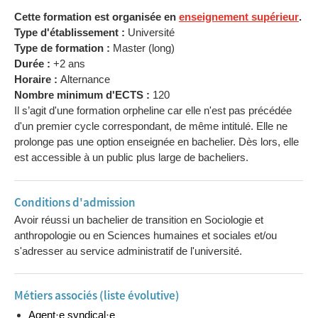
Cette formation est organisée en
enseignement supérieur
.
Type d'établissement :
Université
Type de formation :
Master (long)
Durée :
+2 ans
Horaire :
Alternance
Nombre minimum d'ECTS :
120
Il s’agit d'une formation orpheline car elle n'est pas précédée
d'un premier cycle correspondant, de même intitulé. Elle ne
prolonge pas une option enseignée en bachelier. Dès lors, elle
est accessible à un public plus large de bacheliers.
Conditions d'admission
Avoir réussi un bachelier de transition en Sociologie et
anthropologie ou en Sciences humaines et sociales et/ou
s'adresser au service administratif de l'université.
Métiers associés (liste évolutive)
Agent·e syndical·e