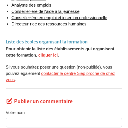
Analyste des emplois
Conseiller·ère de l'aide à la jeunesse
Conseiller·ère en emploi et insertion professionnelle
Directeur·rice des ressources humaines
Liste des écoles organisant la formation
Pour obtenir la liste des établissements qui organisent
cette formation,
cliquer ici
.
Si vous souhaitez poser une question (non-publiée), vous
pouvez également
contacter le centre Siep proche de chez
vous
.
Publier un commentaire
Votre nom