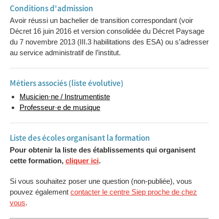
Conditions d'admission
Avoir réussi un bachelier de transition correspondant (voir
Décret 16 juin 2016 et version consolidée du Décret Paysage
du 7 novembre 2013 (III.3 habilitations des ESA) ou s’adresser
au service administratif de l’institut.
Métiers associés (liste évolutive)
Musicien·ne / Instrumentiste
Professeur·e de musique
Liste des écoles organisant la formation
Pour obtenir la liste des établissements qui organisent
cette formation,
cliquer ici
.
Si vous souhaitez poser une question (non-publiée), vous
pouvez également
contacter le centre Siep proche de chez
vous
.