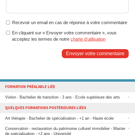
Recevoir un email en cas de réponse à votre commentaire
En cliquant sur « Envoyer votre commentaire », vous
acceptez les termes de notre
charte d'utilisation
Envoyer votre commentaire
FORMATION PRÉALABLE LIÉE
Violon - Bachelier de transition - 3 ans - Ecole supérieure des arts
QUELQUES FORMATIONS POSTÉRIEURES LIÉES
Art thérapie - Bachelier de spécialisation - +1 an - Haute école
Conservation - restauration du patrimoine culturel immobilier - Master
de spécialisation - +2 ans - Université