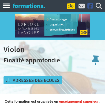
Violon
Finalité approfondie
Cette formation est organisée en
enseignement supérieur
.