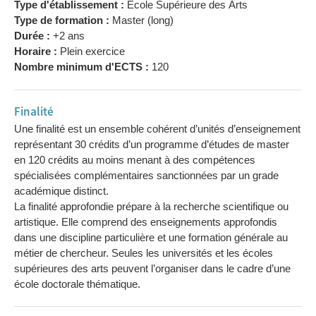
Type d'établissement :
Ecole Supérieure des Arts
Type de formation :
Master (long)
Durée :
+2 ans
Horaire :
Plein exercice
Nombre minimum d'ECTS :
120
Finalité
Une finalité est un ensemble cohérent d’unités d’enseignement
représentant 30 crédits d’un programme d’études de master
en 120 crédits au moins menant à des compétences
spécialisées complémentaires sanctionnées par un grade
académique distinct.
La finalité approfondie prépare à la recherche scientifique ou
artistique. Elle comprend des enseignements approfondis
dans une discipline particulière et une formation générale au
métier de chercheur. Seules les universités et les écoles
supérieures des arts peuvent l’organiser dans le cadre d’une
école doctorale thématique.