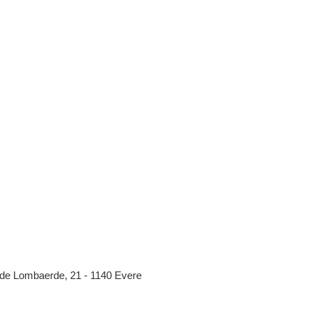
de Lombaerde, 21 - 1140 Evere