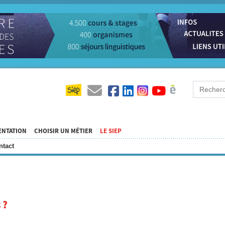
ENTATION
CHOISIR UN MÉTIER
LE SIEP
ntact
 ?