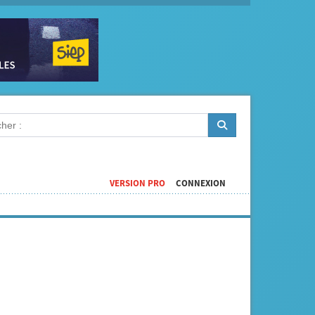
VERSION PRO
CONNEXION