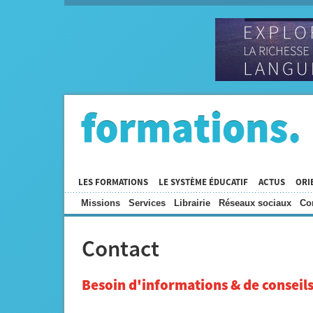
LES FORMATIONS
LE SYSTÈME ÉDUCATIF
ACTUS
ORI
Missions
Services
Librairie
Réseaux sociaux
Co
Contact
Besoin d'informations & de conseils