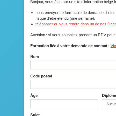
Bonjour, vous êtes sur un site d'information belge
nous envoyer ce formulaire de demande d'infos :
risque d’être étendu (une semaine).
téléphoner ou vous rendre dans un de nos 9 ce
Attention : si vous souhaitez prendre un RDV pour 
Formation liée à votre demande de contact :
Vio
Nom
Code postal
Âge
Diplôm
Sujet