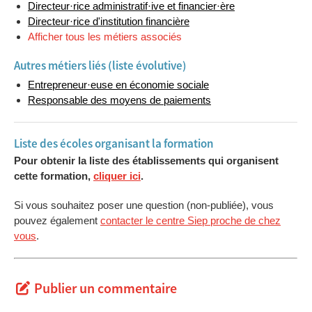
Directeur·rice administratif·ive et financier·ère
Directeur·rice d'institution financière
Afficher tous les métiers associés
Autres métiers liés (liste évolutive)
Entrepreneur·euse en économie sociale
Responsable des moyens de paiements
Liste des écoles organisant la formation
Pour obtenir la liste des établissements qui organisent
cette formation,
cliquer ici
.
Si vous souhaitez poser une question (non-publiée), vous
pouvez également
contacter le centre Siep proche de chez
vous
.
Publier un commentaire