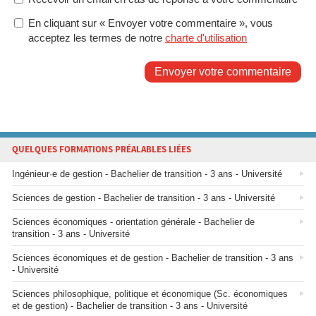
En cliquant sur « Envoyer votre commentaire », vous
acceptez les termes de notre
charte d'utilisation
Envoyer votre commentaire
QUELQUES FORMATIONS PRÉALABLES LIÉES
Ingénieur·e de gestion - Bachelier de transition - 3 ans - Université
Sciences de gestion - Bachelier de transition - 3 ans - Université
Sciences économiques - orientation générale - Bachelier de
transition - 3 ans - Université
Sciences économiques et de gestion - Bachelier de transition - 3 ans
- Université
Sciences philosophique, politique et économique (Sc. économiques
et de gestion) - Bachelier de transition - 3 ans - Université