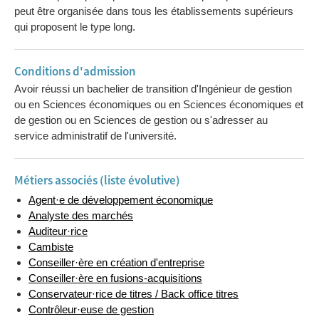
peut être organisée dans tous les établissements supérieurs
qui proposent le type long.
Conditions d'admission
Avoir réussi un bachelier de transition d'Ingénieur de gestion
ou en Sciences économiques ou en Sciences économiques et
de gestion ou en Sciences de gestion ou s'adresser au
service administratif de l'université.
Métiers associés (liste évolutive)
Agent·e de développement économique
Analyste des marchés
Auditeur·rice
Cambiste
Conseiller·ère en création d'entreprise
Conseiller·ère en fusions-acquisitions
Conservateur·rice de titres / Back office titres
Contrôleur·euse de gestion