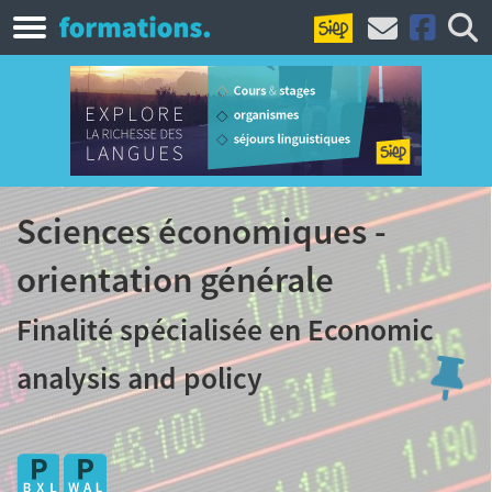
Sciences économiques -
orientation générale
Finalité spécialisée en Economic
analysis and policy