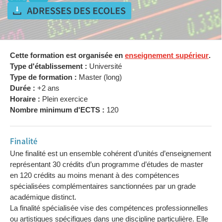
Cette formation est organisée en
enseignement supérieur
.
Type d'établissement :
Université
Type de formation :
Master (long)
Durée :
+2 ans
Horaire :
Plein exercice
Nombre minimum d'ECTS :
120
Finalité
Une finalité est un ensemble cohérent d’unités d’enseignement
représentant 30 crédits d’un programme d’études de master
en 120 crédits au moins menant à des compétences
spécialisées complémentaires sanctionnées par un grade
académique distinct.
La finalité spécialisée vise des compétences professionnelles
ou artistiques spécifiques dans une discipline particulière. Elle