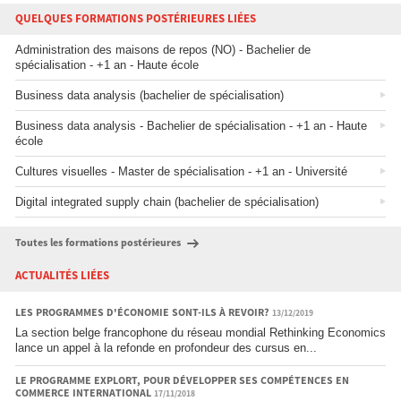
QUELQUES FORMATIONS POSTÉRIEURES LIÉES
Administration des maisons de repos (NO) - Bachelier de
spécialisation - +1 an - Haute école
Business data analysis (bachelier de spécialisation)
Business data analysis - Bachelier de spécialisation - +1 an - Haute
école
Cultures visuelles - Master de spécialisation - +1 an - Université
Digital integrated supply chain (bachelier de spécialisation)
Toutes les formations postérieures
ACTUALITÉS LIÉES
LES PROGRAMMES D'ÉCONOMIE SONT-ILS À REVOIR?
13/12/2019
La section belge francophone du réseau mondial Rethinking Economics
lance un appel à la refonde en profondeur des cursus en...
LE PROGRAMME EXPLORT, POUR DÉVELOPPER SES COMPÉTENCES EN
COMMERCE INTERNATIONAL
17/11/2018