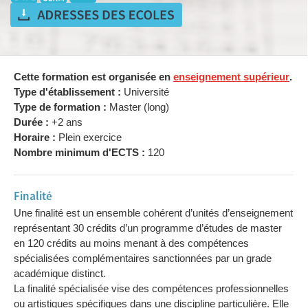
Cette formation est organisée en
enseignement supérieur
.
Type d'établissement :
Université
Type de formation :
Master (long)
Durée :
+2 ans
Horaire :
Plein exercice
Nombre minimum d'ECTS :
120
Finalité
Une finalité est un ensemble cohérent d’unités d’enseignement
représentant 30 crédits d’un programme d’études de master
en 120 crédits au moins menant à des compétences
spécialisées complémentaires sanctionnées par un grade
académique distinct.
La finalité spécialisée vise des compétences professionnelles
ou artistiques spécifiques dans une discipline particulière. Elle