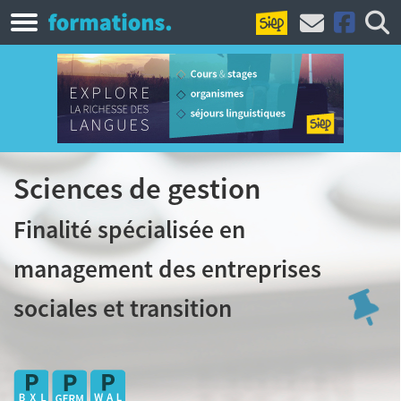
Sciences de gestion
Finalité spécialisée en
management des entreprises
sociales et transition