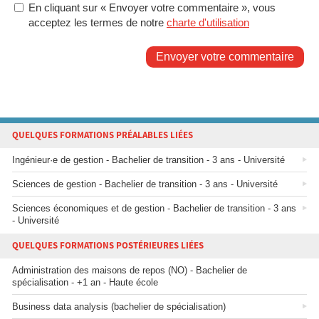
En cliquant sur « Envoyer votre commentaire », vous
acceptez les termes de notre
charte d'utilisation
Envoyer votre commentaire
QUELQUES FORMATIONS PRÉALABLES LIÉES
Ingénieur·e de gestion - Bachelier de transition - 3 ans - Université
Sciences de gestion - Bachelier de transition - 3 ans - Université
Sciences économiques et de gestion - Bachelier de transition - 3 ans
- Université
QUELQUES FORMATIONS POSTÉRIEURES LIÉES
Administration des maisons de repos (NO) - Bachelier de
spécialisation - +1 an - Haute école
Business data analysis (bachelier de spécialisation)