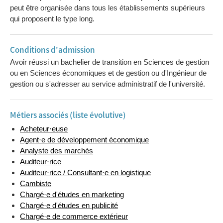
peut être organisée dans tous les établissements supérieurs
qui proposent le type long.
Conditions d'admission
Avoir réussi un bachelier de transition en Sciences de gestion
ou en Sciences économiques et de gestion ou d'Ingénieur de
gestion ou s'adresser au service administratif de l'université.
Métiers associés (liste évolutive)
Acheteur·euse
Agent·e de développement économique
Analyste des marchés
Auditeur·rice
Auditeur·rice / Consultant·e en logistique
Cambiste
Chargé·e d'études en marketing
Chargé·e d'études en publicité
Chargé·e de commerce extérieur