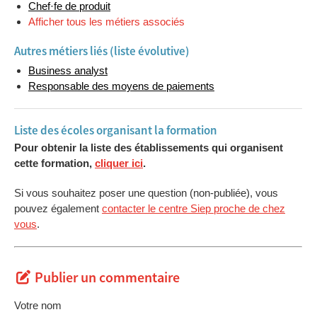
Chef·fe de produit
Afficher tous les métiers associés
Autres métiers liés (liste évolutive)
Business analyst
Responsable des moyens de paiements
Liste des écoles organisant la formation
Pour obtenir la liste des établissements qui organisent
cette formation,
cliquer ici
.
Si vous souhaitez poser une question (non-publiée), vous
pouvez également
contacter le centre Siep proche de chez
vous
.
Publier un commentaire
Votre nom