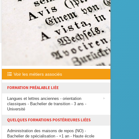
Voir les métiers associés
FORMATION PRÉALABLE LIÉE
Langues et lettres anciennes - orientation
classiques - Bachelier de transition - 3 ans -
Université
QUELQUES FORMATIONS POSTÉRIEURES LIÉES
Administration des maisons de repos (NO) -
Bachelier de spécialisation - +1 an - Haute école