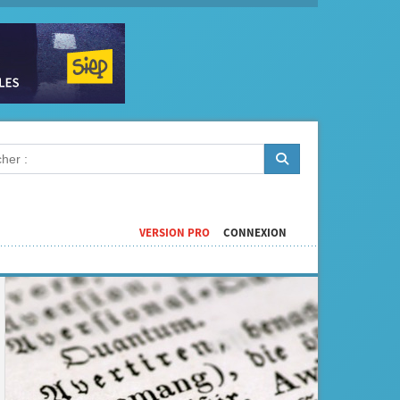
VERSION PRO
CONNEXION