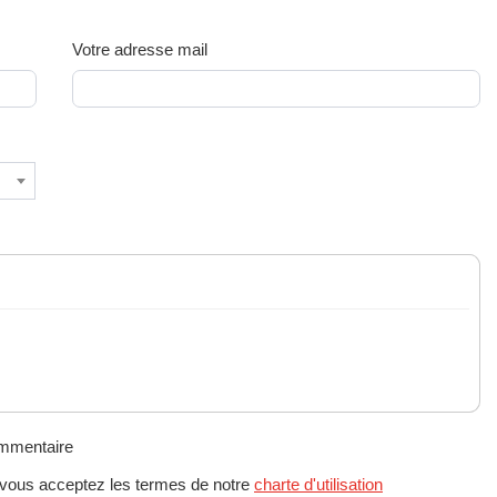
Votre adresse mail
ommentaire
 vous acceptez les termes de notre
charte d'utilisation