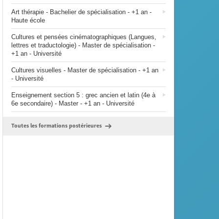
Art thérapie - Bachelier de spécialisation - +1 an -
Haute école
Cultures et pensées cinématographiques (Langues,
lettres et traductologie) - Master de spécialisation -
+1 an - Université
Cultures visuelles - Master de spécialisation - +1 an
- Université
Enseignement section 5 : grec ancien et latin (4e à
6e secondaire) - Master - +1 an - Université
Toutes les formations postérieures