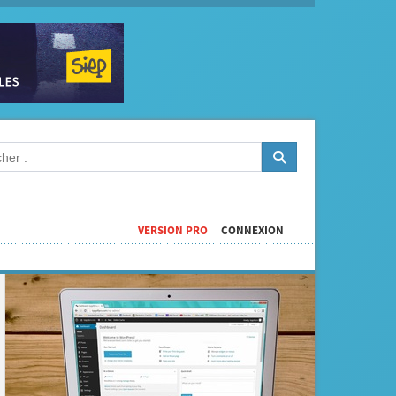
VERSION PRO
CONNEXION