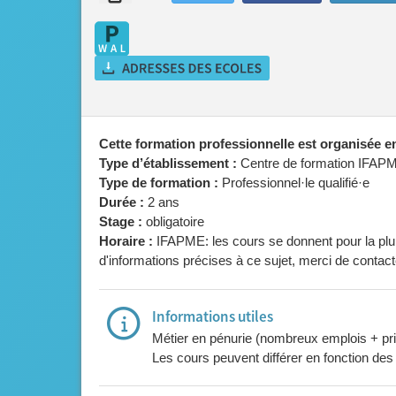
Cette formation professionnelle est organisée 
Type d’établissement :
Centre de formation IFAP
Type de formation :
Professionnel·le qualifié·e
Durée :
2 ans
Stage :
obligatoire
Horaire :
IFAPME: les cours se donnent pour la plup
d'informations précises à ce sujet, merci de contact
Informations utiles
Métier en pénurie (nombreux emplois + p
Les cours peuvent différer en fonction des