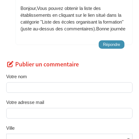
Bonjour,Vous pouvez obtenir la liste des
établissements en cliquant sur le lien situé dans la
catégorie "Liste des écoles organisant la formation"
(juste au-dessus des commentaires).Bonne journée
Répondre
Publier un commentaire
Votre nom
Votre adresse mail
Ville