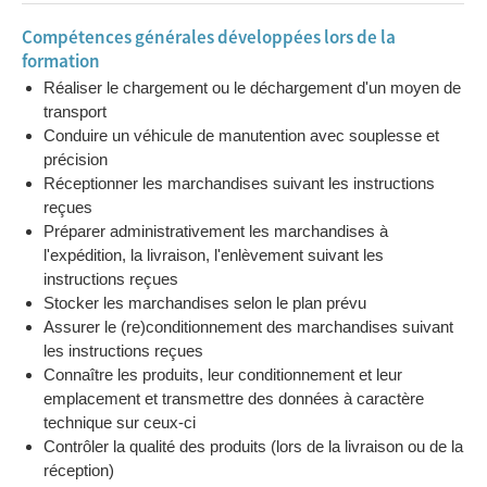
Compétences générales développées lors de la
formation
Réaliser le chargement ou le déchargement d'un moyen de
transport
Conduire un véhicule de manutention avec souplesse et
précision
Réceptionner les marchandises suivant les instructions
reçues
Préparer administrativement les marchandises à
l'expédition, la livraison, l'enlèvement suivant les
instructions reçues
Stocker les marchandises selon le plan prévu
Assurer le (re)conditionnement des marchandises suivant
les instructions reçues
Connaître les produits, leur conditionnement et leur
emplacement et transmettre des données à caractère
technique sur ceux-ci
Contrôler la qualité des produits (lors de la livraison ou de la
réception)