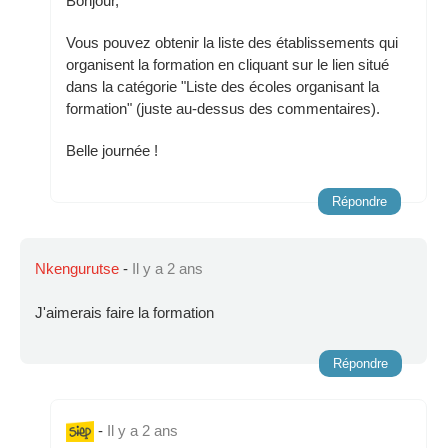
Bonjour,
Vous pouvez obtenir la liste des établissements qui
organisent la formation en cliquant sur le lien situé
dans la catégorie "Liste des écoles organisant la
formation" (juste au-dessus des commentaires).
Belle journée !
Répondre
Nkengurutse
-
Il y a 2 ans
J'aimerais faire la formation
Répondre
-
Il y a 2 ans