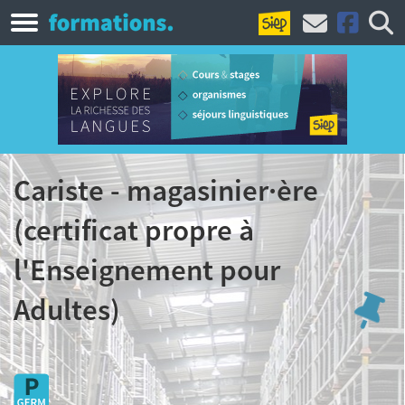
Cariste - magasinier·ère
(certificat propre à
l'Enseignement pour
Adultes)