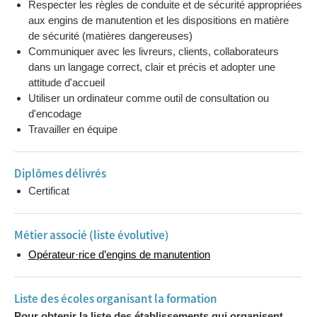
Respecter les règles de conduite et de sécurité appropriées
aux engins de manutention et les dispositions en matière
de sécurité (matières dangereuses)
Communiquer avec les livreurs, clients, collaborateurs
dans un langage correct, clair et précis et adopter une
attitude d'accueil
Utiliser un ordinateur comme outil de consultation ou
d'encodage
Travailler en équipe
Diplômes délivrés
Certificat
Métier associé (liste évolutive)
Opérateur·rice d’engins de manutention
Liste des écoles organisant la formation
Pour obtenir la liste des établissements qui organisent