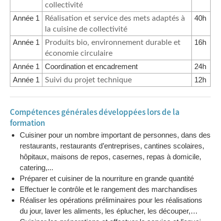
collectivité
Année 1
40h
Réalisation et service des mets adaptés à
la cuisine de collectivité
Année 1
16h
Produits bio, environnement durable et
économie circulaire
Année 1
Coordination et encadrement
24h
Année 1
12h
Suivi du projet technique
Compétences générales développées lors de la
formation
Cuisiner pour un nombre important de personnes, dans des
restaurants, restaurants d’entreprises, cantines scolaires,
hôpitaux, maisons de repos, casernes, repas à domicile,
catering,...
Préparer et cuisiner de la nourriture en grande quantité
Effectuer le contrôle et le rangement des marchandises
Réaliser les opérations préliminaires pour les réalisations
du jour, laver les aliments, les éplucher, les découper,…