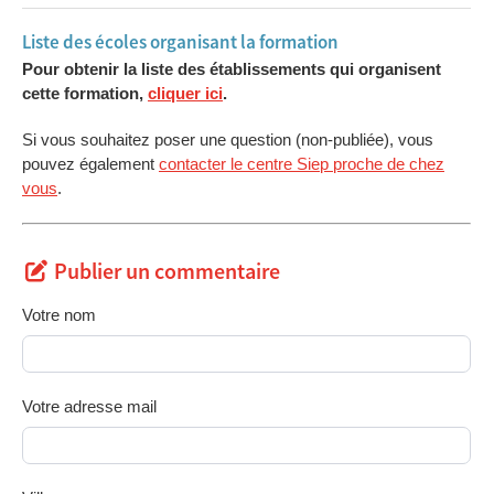
Liste des écoles organisant la formation
Pour obtenir la liste des établissements qui organisent
cette formation,
cliquer ici
.
Si vous souhaitez poser une question (non-publiée), vous
pouvez également
contacter le centre Siep proche de chez
vous
.
Publier un commentaire
Votre nom
Votre adresse mail