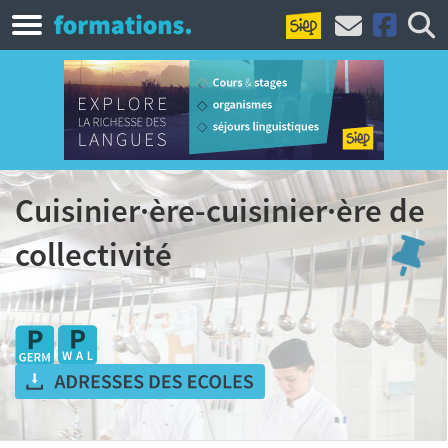
Cuisinier·ère-cuisinier·ère de
collectivité