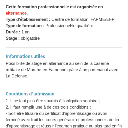
Cette formation professionnelle est organisée en
alternance
.
Type d’établissement :
Centre de formation IFAPME/EFP
Type de formation :
Professionnel·le qualifié·e
Durée :
1 an
Stage :
obligatoire
Informations utiles
Possibilité de stage en alternance au sein de la caserne
militaire de Marche-en-Famenne grâce à un partenariat avec
La Défense.
Conditions d'admission
1. Il ne faut plus être soumis à l’obligation scolaire ;
2. Il faut remplir une à de ces trois conditions :
- Soit être titulaire du certificat d’apprentissage ou avoir
terminé avec fruit les cours généraux et professionnels de fin
d’apprentissage et réussir l’examen pratique au plus tard en fin