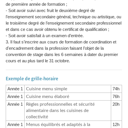
de première année de formation ;
- Soit avoir suivi avec fruit le deuxième degré de
l’enseignement secondaire général, technique ou artistique, ou
le troisième degré de l’enseignement secondaire professionnel
et dans ce cas avoir obtenu le certificat de qualification ;
- Soit avoir satisfait à un examen d’entrée.
3. Il faut s’inscrire aux cours de formation de coordination et
d'encadrement dans la profession faisant l’objet de la
convention de stage dans les 6 semaines à dater du premier
cours et au plus tard le 31 octobre.
Exemple de grille-horaire
Année 1
74h
Cuisine menu simple
Année 1
76h
Cuisine menu élaboré
Année 1
20h
Règles professionnelles et sécurité
alimentaire dans les cuisines de
collectivité
Année 1
12h
Menus équilibrés et adaptés à la