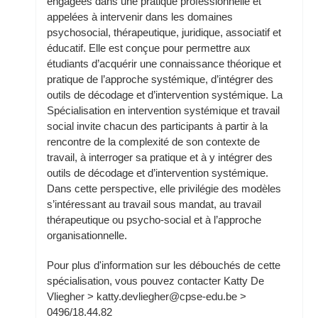
engagées dans une pratique professionnelle et
appelées à intervenir dans les domaines
psychosocial, thérapeutique, juridique, associatif et
éducatif. Elle est conçue pour permettre aux
étudiants d’acquérir une connaissance théorique et
pratique de l’approche systémique, d’intégrer des
outils de décodage et d’intervention systémique. La
Spécialisation en intervention systémique et travail
social invite chacun des participants à partir à la
rencontre de la complexité de son contexte de
travail, à interroger sa pratique et à y intégrer des
outils de décodage et d’intervention systémique.
Dans cette perspective, elle privilégie des modèles
s’intéressant au travail sous mandat, au travail
thérapeutique ou psycho-social et à l’approche
organisationnelle.
Pour plus d'information sur les débouchés de cette
spécialisation, vous pouvez contacter Katty De
Vliegher > katty.devliegher@cpse-edu.be >
0496/18.44.82