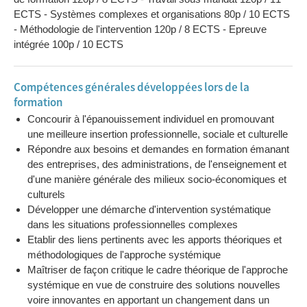
ECTS - Systèmes complexes et organisations 80p / 10 ECTS
- Méthodologie de l'intervention 120p / 8 ECTS - Epreuve
intégrée 100p / 10 ECTS
Compétences générales développées lors de la
formation
Concourir à l'épanouissement individuel en promouvant
une meilleure insertion professionnelle, sociale et culturelle
Répondre aux besoins et demandes en formation émanant
des entreprises, des administrations, de l'enseignement et
d'une manière générale des milieux socio-économiques et
culturels
Développer une démarche d'intervention systématique
dans les situations professionnelles complexes
Etablir des liens pertinents avec les apports théoriques et
méthodologiques de l'approche systémique
Maîtriser de façon critique le cadre théorique de l'approche
systémique en vue de construire des solutions nouvelles
voire innovantes en apportant un changement dans un