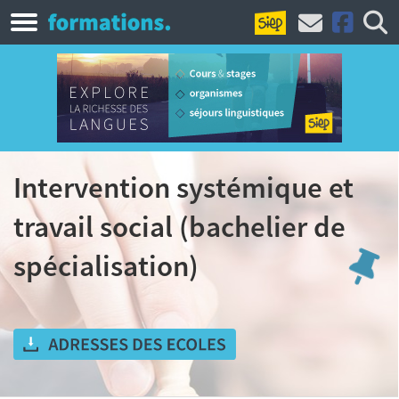
Intervention systémique et
travail social (bachelier de
spécialisation)