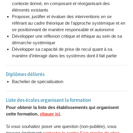
contexte donné, en composant et réorganisant des
éléments existants
Proposer, justifier et évaluer des interventions en se
référant au cadre théorique de l'approche systémique et en
se positionnant de manière responsable et autonome
Développer une réflexion critique et éthique au sein de sa
démarche systémique
Développer sa capacité de prise de recul quant à sa
manière d'interagir dans les systèmes dont il fait partie
Diplômes délivrés
Bachelier de spécialisation
Liste des écoles organisant la formation
Pour obtenir la liste des établissements qui organisent
cette formation,
cliquer ici
.
Si vous souhaitez poser une question (non-publiée), vous
pouvez également
contacter le centre Siep proche de chez