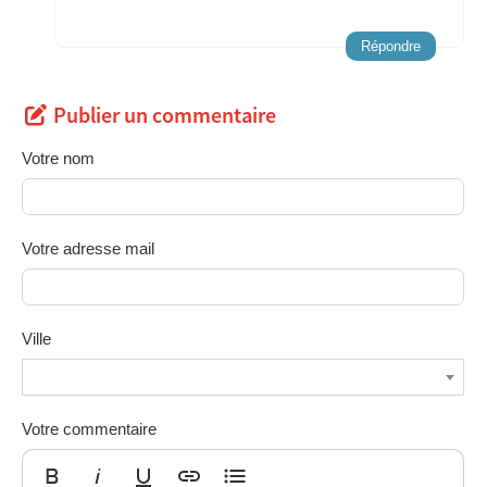
Répondre
Publier un commentaire
Votre nom
Votre adresse mail
Ville
Votre commentaire