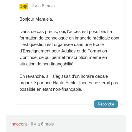
-
Il y a 6 mois
Bonjour Manuela,
Dans ce cas précis, oui, l’accès est possible. La
formation de technologue en imagerie médicale dont
il est question est organisée dans une École
d’Enseignement pour Adultes et de Formation
Continue, ce qui permet l’inscription même en
situation de non-finançabilité.
En revanche, s’il s’agissait d’un horaire décalé
organisé par une Haute École, l’accès ne serait pas
possible en étant non-finançable.
Répondre
Innocent
-
Il y a 6 mois