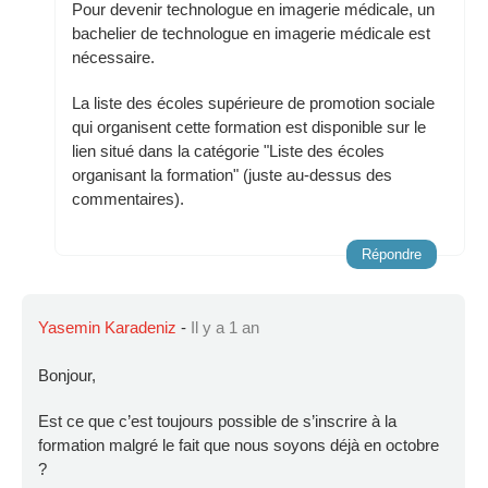
Pour devenir technologue en imagerie médicale, un
bachelier de technologue en imagerie médicale est
nécessaire.
La liste des écoles supérieure de promotion sociale
qui organisent cette formation est disponible sur le
lien situé dans la catégorie "Liste des écoles
organisant la formation" (juste au-dessus des
commentaires).
Répondre
Yasemin Karadeniz
-
Il y a 1 an
Bonjour,
Est ce que c’est toujours possible de s’inscrire à la
formation malgré le fait que nous soyons déjà en octobre
?