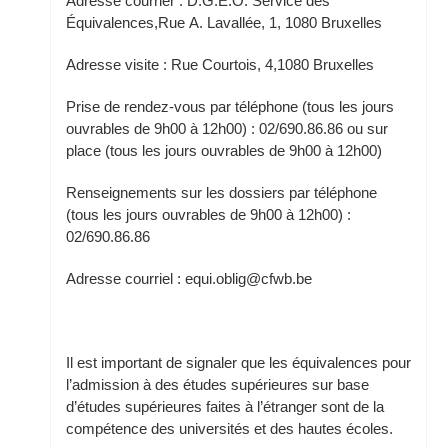
Adresse courrier : D.G.E.O. Service des
Équivalences,Rue A. Lavallée, 1, 1080 Bruxelles
Adresse visite : Rue Courtois, 4,1080 Bruxelles
Prise de rendez-vous par téléphone (tous les jours
ouvrables de 9h00 à 12h00) : 02/690.86.86 ou sur
place (tous les jours ouvrables de 9h00 à 12h00)
Renseignements sur les dossiers par téléphone
(tous les jours ouvrables de 9h00 à 12h00) :
02/690.86.86
Adresse courriel : equi.oblig@cfwb.be
Il est important de signaler que les équivalences pour
l’admission à des études supérieures sur base
d’études supérieures faites à l’étranger sont de la
compétence des universités et des hautes écoles.