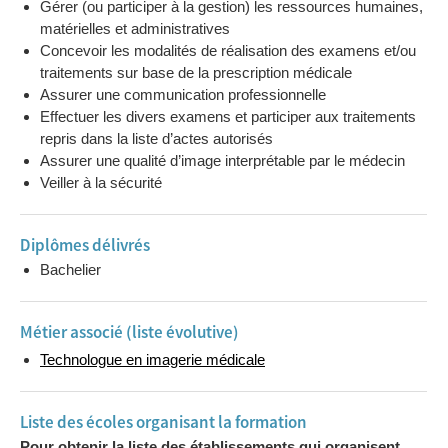
Gérer (ou participer à la gestion) les ressources humaines,
matérielles et administratives
Concevoir les modalités de réalisation des examens et/ou
traitements sur base de la prescription médicale
Assurer une communication professionnelle
Effectuer les divers examens et participer aux traitements
repris dans la liste d’actes autorisés
Assurer une qualité d’image interprétable par le médecin
Veiller à la sécurité
Diplômes délivrés
Bachelier
Métier associé (liste évolutive)
Technologue en imagerie médicale
Liste des écoles organisant la formation
Pour obtenir la liste des établissements qui organisent