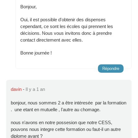
Bonjour,
Oui, il est possible d'obtenir des dispenses
cependant, ce sont les écoles qui prennent les
décisions. Nous vous invitons donc à prendre
contact directement avec elles.
Bonne journée !
Répondre
davin
-
Il y a 1 an
bonjour, nous sommes 2 a être intéresée par la formation
. une etant en mutuelle , l'autre au chomage.
nous n'avons en notre possesion que notre CESS,
pouvons nous integre cette formation ou faut-il un autre
diplome avant ?