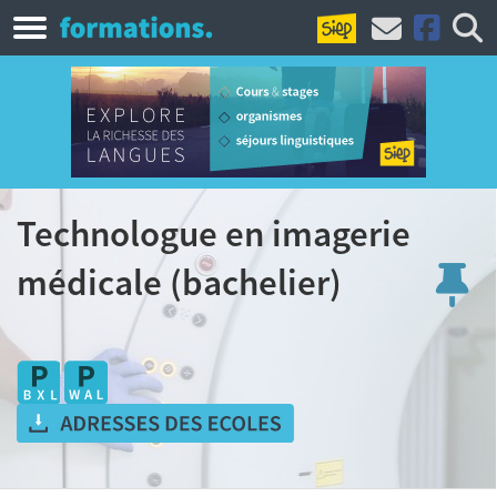
Technologue en imagerie
médicale (bachelier)