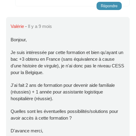
Répondre
Valérie
-
Il y a 9 mois
Bonjour,
Je suis intéressée par cette formation et bien qu'ayant un
bac +3 obtenu en France (sans équivalence à cause
d'une histoire de virgule), je n'ai donc pas le niveau CESS
pour la Belgique.
J'ai fait 2 ans de formation pour devenir aide familiale
(réussies) + 1 année pour assistante logistique
hospitalière (réussie).
Quelles sont les éventuelles possibilités/solutions pour
avoir accès à cette formation ?
D'avance merci,