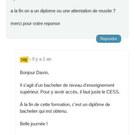
a la fin on a un diplome ou une attestation de reusite ?
merci pour votre reponse
Répondre
-
Il y a 1 an
Bonjour Davin,
Il s'agit d'un bachelier de niveau d'enseignement
supérieur. Pour y avoir accès, il faut juste le CESS.
À la fin de cette formation, c'est un diplôme de
bachelier qui est obtenu.
Belle journée !