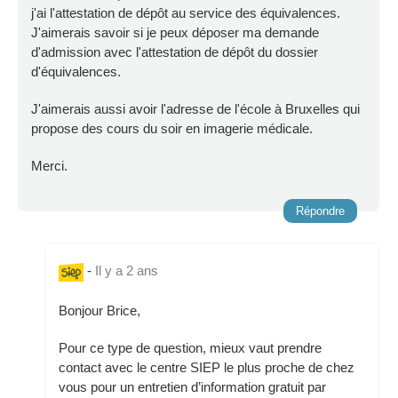
j'ai l'attestation de dépôt au service des équivalences.
J'aimerais savoir si je peux déposer ma demande
d'admission avec l'attestation de dépôt du dossier
d'équivalences.
J'aimerais aussi avoir l'adresse de l'école à Bruxelles qui
propose des cours du soir en imagerie médicale.
Merci.
Répondre
-
Il y a 2 ans
Bonjour Brice,
Pour ce type de question, mieux vaut prendre
contact avec le centre SIEP le plus proche de chez
vous pour un entretien d’information gratuit par