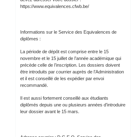
https://www.equivalences.cfwb.be/
Informations sur le Service des Equivalences de
diplômes :
La période de dépôt est comprise entre le 15
novembre et le 15 juillet de l’année académique qui
précède celle de l’inscription. Les dossiers doivent
être introduits par courrier auprès de l’Administration
et il est conseillé de les expédier par envoi
recommandé.
Il est aussi fortement conseillé aux étudiants
diplômés depuis une ou plusieurs années d’introduire
leur dossier avant le 15 mars.