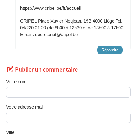
https://www.cripel.be/fr/accueil
CRIPEL Place Xavier Neujean, 19B 4000 Liège Tel. :
04/220.01.20 (de 8h00 à 12h30 et de 13h00 à 17h00)
Email : secretariat@cripel.be
Répondre
Publier un commentaire
Votre nom
Votre adresse mail
Ville