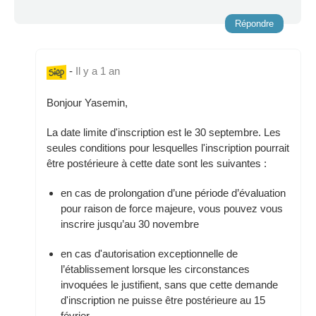
Répondre
-
Il y a 1 an
Bonjour Yasemin,
La date limite d'inscription est le 30 septembre. Les
seules conditions pour lesquelles l'inscription pourrait
être postérieure à cette date sont les suivantes :
en cas de prolongation d’une période d’évaluation
pour raison de force majeure, vous pouvez vous
inscrire jusqu’au 30 novembre
en cas d'autorisation exceptionnelle de
l’établissement lorsque les circonstances
invoquées le justifient, sans que cette demande
d'inscription ne puisse être postérieure au 15
février