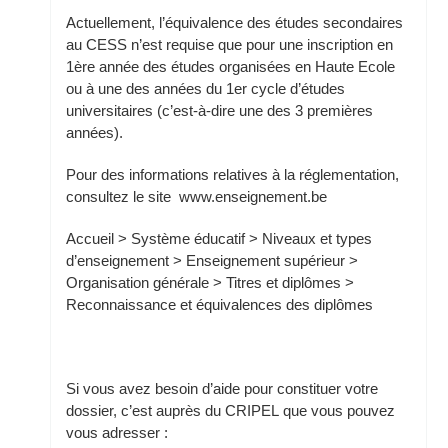
Actuellement, l’équivalence des études secondaires
au CESS n’est requise que pour une inscription en
1ère année des études organisées en Haute Ecole
ou à une des années du 1er cycle d’études
universitaires (c’est-à-dire une des 3 premières
années).
Pour des informations relatives à la réglementation,
consultez le site www.enseignement.be
Accueil > Système éducatif > Niveaux et types
d’enseignement > Enseignement supérieur >
Organisation générale > Titres et diplômes >
Reconnaissance et équivalences des diplômes
Si vous avez besoin d’aide pour constituer votre
dossier, c’est auprès du CRIPEL que vous pouvez
vous adresser :