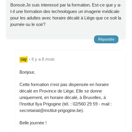
Bonsoir.Je suis interessé par la formation. Est-ce que y a-
t-il une formation des technologues un imagerie médicale
pour les adultes avec horaire décalé à Liège que ce soit la
journée ou le soir?
Répondre
-
Il y a 6 mois
Bonjour,
Cette formation n'est pas dispensée en horaire
décalé en Province de Liège. Elle se donne
uniquement, en horaire décalé, à Bruxelles, à
l'Institut Ilya Prigogine (tél. : 02/560 29 59 - mail :
secretariat@institut-prigogine.be).
Belle journée !