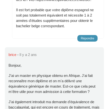
Il est fort probable que votre diplôme espagnol ne
soit pas totalement équivalent et nécessite 1 à 2
années d'études supplémentaires pour obtenir le
bachelier belge correspondant.
Répondre
brice
-
Il y a 2 ans
Bonjour,
J'ai un master en physique obtenu en Afrique. J'ai fait
reconnaître mon diplôme et on m'a délivré une
équivalence générique de master. Est-ce que cela peut
m'être utile pour mon admission à cette formation ?
J'ai également introduit ma demande d'équivalence de
baccalauréat, qui est encore en cours de traitement, mais