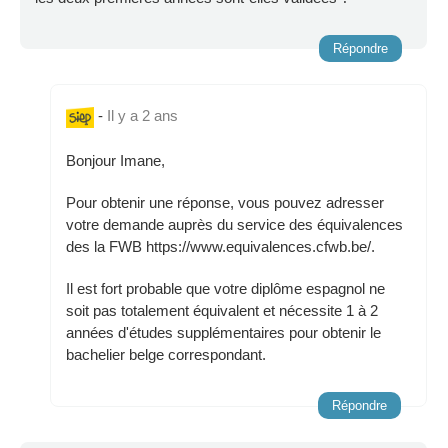
Répondre
-
Il y a 2 ans
Bonjour Imane,
Pour obtenir une réponse, vous pouvez adresser
votre demande auprès du service des équivalences
des la FWB https://www.equivalences.cfwb.be/.
Il est fort probable que votre diplôme espagnol ne
soit pas totalement équivalent et nécessite 1 à 2
années d'études supplémentaires pour obtenir le
bachelier belge correspondant.
Répondre