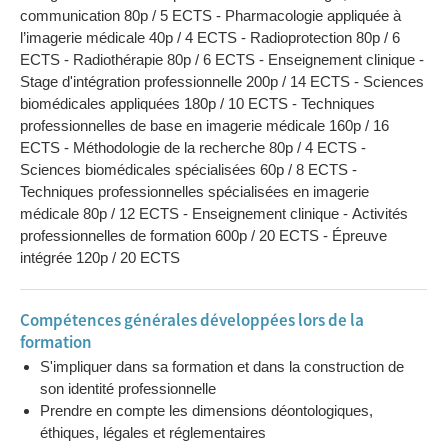
communication 80p / 5 ECTS - Pharmacologie appliquée à
l’imagerie médicale 40p / 4 ECTS - Radioprotection 80p / 6
ECTS - Radiothérapie 80p / 6 ECTS - Enseignement clinique -
Stage d'intégration professionnelle 200p / 14 ECTS - Sciences
biomédicales appliquées 180p / 10 ECTS - Techniques
professionnelles de base en imagerie médicale 160p / 16
ECTS - Méthodologie de la recherche 80p / 4 ECTS -
Sciences biomédicales spécialisées 60p / 8 ECTS -
Techniques professionnelles spécialisées en imagerie
médicale 80p / 12 ECTS - Enseignement clinique - Activités
professionnelles de formation 600p / 20 ECTS - Épreuve
intégrée 120p / 20 ECTS
Compétences générales développées lors de la
formation
S'impliquer dans sa formation et dans la construction de
son identité professionnelle
Prendre en compte les dimensions déontologiques,
éthiques, légales et réglementaires