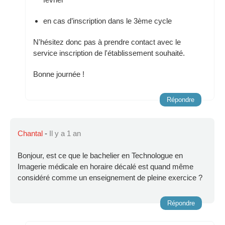
en cas d’inscription dans le 3ème cycle
N'hésitez donc pas à prendre contact avec le
service inscription de l'établissement souhaité.
Bonne journée !
Répondre
Chantal
-
Il y a 1 an
Bonjour, est ce que le bachelier en Technologue en
Imagerie médicale en horaire décalé est quand même
considéré comme un enseignement de pleine exercice ?
Répondre