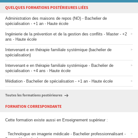
QUELQUES FORMATIONS POSTÉRIEURES LIÉES
Administration des maisons de repos (NO) - Bachelier de
spécialisation - +1 an - Haute école
Ingénierie de la prévention et de la gestion des conflits - Master - +2
ans - Haute école
Intervenant·e en thérapie familiale systémique (bachelier de
spécialisation)
Intervenant·e en thérapie familiale systémique - Bachelier de
spécialisation - +4 ans - Haute école
Médiation - Bachelier de spécialisation - +1 an - Haute école
Toutes les formations postérieures
FORMATION CORRESPONDANTE
Cette formation existe aussi en Enseignement supérieur :
Technologue en imagerie médicale - Bachelier professionnalisant -