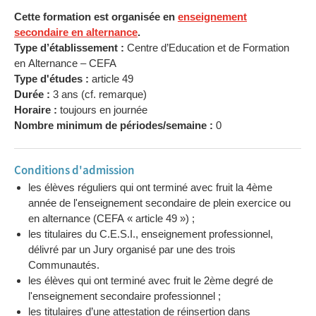
Cette formation est organisée en
enseignement
secondaire en alternance
.
Type d’établissement :
Centre d’Education et de Formation
en Alternance – CEFA
Type d'études :
article 49
Durée :
3 ans (cf. remarque)
Horaire :
toujours en journée
Nombre minimum de périodes/semaine :
0
Conditions d'admission
les élèves réguliers qui ont terminé avec fruit la 4ème
année de l'enseignement secondaire de plein exercice ou
en alternance (CEFA « article 49 ») ;
les titulaires du C.E.S.I., enseignement professionnel,
délivré par un Jury organisé par une des trois
Communautés.
les élèves qui ont terminé avec fruit le 2ème degré de
l'enseignement secondaire professionnel ;
les titulaires d’une attestation de réinsertion dans