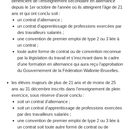
bénéficient de l'enseignement secondaire en alternance
depuis le 1er octobre de l'année où ils atteignent l'âge de 21
ans et qui ont conclu soit :
un contrat d'alternance ;
un contrat d'apprentissage de professions exercées par
des travailleurs salariés ;
une convention de premier emploi de type 2 ou 3 liée à
un contrat ;
toute autre forme de contrat ou de convention reconnue
par la législation du travail et s'inscrivant dans le cadre
d'une formation en alternance qui aura reçu l'approbation
du Gouvernement de la Fédération Wallonie-Bruxelles.
les élèves majeurs de plus de 21 ans et de moins de 25
ans au 31 décembre inscrits dans l'enseignement de plein
exercice, sous réserve d'avoir conclu :
soit un contrat d'alternance ;
soit un contrat d'apprentissage de professions exercées
par des travailleurs salariés ;
une convention de premier emploi de type 2 ou 3 liée à
un contrat soit toute autre forme de contrat ou de