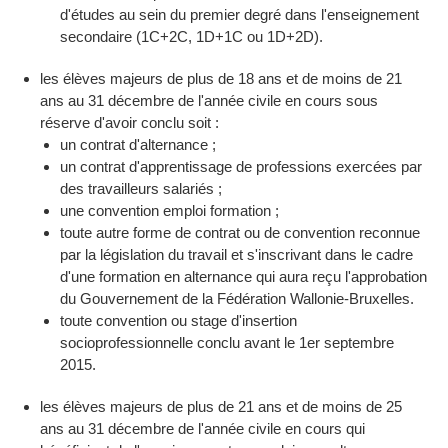
d'études au sein du premier degré dans l'enseignement
secondaire (1C+2C, 1D+1C ou 1D+2D).
les élèves majeurs de plus de 18 ans et de moins de 21
ans au 31 décembre de l'année civile en cours sous
réserve d'avoir conclu soit :
un contrat d'alternance ;
un contrat d'apprentissage de professions exercées par
des travailleurs salariés ;
une convention emploi formation ;
toute autre forme de contrat ou de convention reconnue
par la législation du travail et s'inscrivant dans le cadre
d'une formation en alternance qui aura reçu l'approbation
du Gouvernement de la Fédération Wallonie-Bruxelles.
toute convention ou stage d'insertion
socioprofessionnelle conclu avant le 1er septembre
2015.
les élèves majeurs de plus de 21 ans et de moins de 25
ans au 31 décembre de l'année civile en cours qui