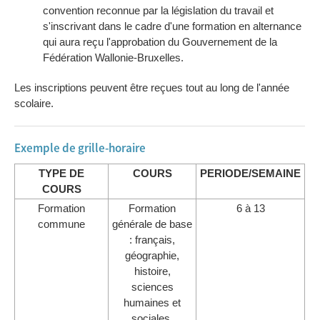
convention reconnue par la législation du travail et
s'inscrivant dans le cadre d'une formation en alternance
qui aura reçu l'approbation du Gouvernement de la
Fédération Wallonie-Bruxelles.
Les inscriptions peuvent être reçues tout au long de l'année
scolaire.
Exemple de grille-horaire
TYPE DE
COURS
PERIODE/SEMAINE
COURS
Formation
Formation
6 à 13
commune
générale de base
: français,
géographie,
histoire,
sciences
humaines et
sociales,