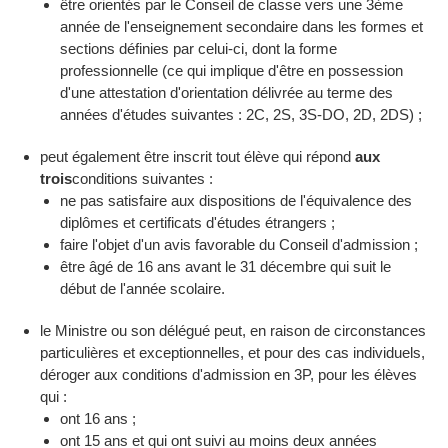
être orientés par le Conseil de classe vers une 3ème
année de l'enseignement secondaire dans les formes et
sections définies par celui-ci, dont la forme
professionnelle (ce qui implique d'être en possession
d'une attestation d'orientation délivrée au terme des
années d'études suivantes : 2C, 2S, 3S-DO, 2D, 2DS) ;
peut également être inscrit tout élève qui répond
aux
trois
conditions suivantes :
ne pas satisfaire aux dispositions de l'équivalence des
diplômes et certificats d'études étrangers ;
faire l'objet d'un avis favorable du Conseil d'admission ;
être âgé de 16 ans avant le 31 décembre qui suit le
début de l'année scolaire.
le Ministre ou son délégué peut, en raison de circonstances
particulières et exceptionnelles, et pour des cas individuels,
déroger aux conditions d'admission en 3P, pour les élèves
qui :
ont 16 ans ;
ont 15 ans et qui ont suivi au moins deux années