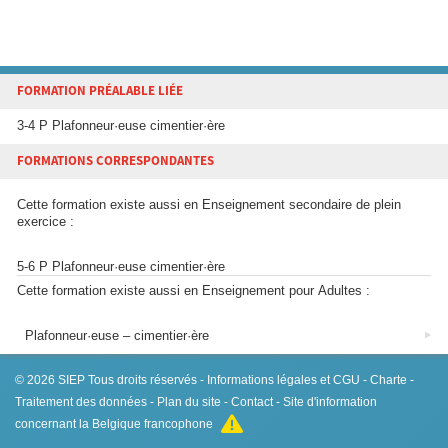
FORMATION PRÉALABLE LIÉE
3-4 P Plafonneur·euse cimentier·ère
FORMATIONS CORRESPONDANTES
Cette formation existe aussi en Enseignement secondaire de plein
exercice :
5-6 P Plafonneur·euse cimentier·ère
Cette formation existe aussi en Enseignement pour Adultes :
Plafonneur·euse – cimentier·ère
© 2026
SIEP
Tous droits réservés -
Informations légales et CGU
-
Charte
-
Traitement des données
-
Plan du site
-
Contact
- Site d'information
concernant la Belgique francophone