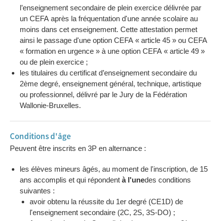
l’enseignement secondaire de plein exercice délivrée par
un CEFA après la fréquentation d'une année scolaire au
moins dans cet enseignement. Cette attestation permet
ainsi le passage d'une option CEFA « article 45 » ou CEFA
« formation en urgence » à une option CEFA « article 49 »
ou de plein exercice ;
les titulaires du certificat d’enseignement secondaire du
2ème degré, enseignement général, technique, artistique
ou professionnel, délivré par le Jury de la Fédération
Wallonie-Bruxelles.
Conditions d'âge
Peuvent être inscrits en 3P en alternance :
les élèves mineurs âgés, au moment de l'inscription, de 15
ans accomplis et qui répondent
à l'une
des conditions
suivantes :
avoir obtenu la réussite du 1er degré (CE1D) de
l'enseignement secondaire (2C, 2S, 3S-DO) ;