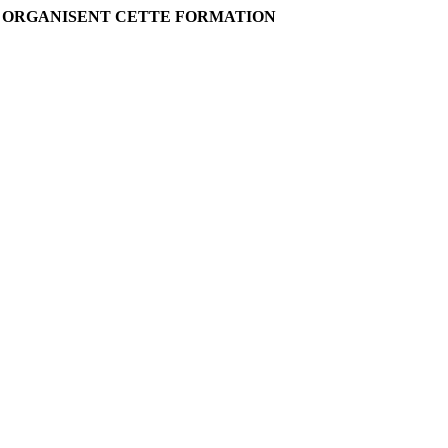
I ORGANISENT CETTE FORMATION