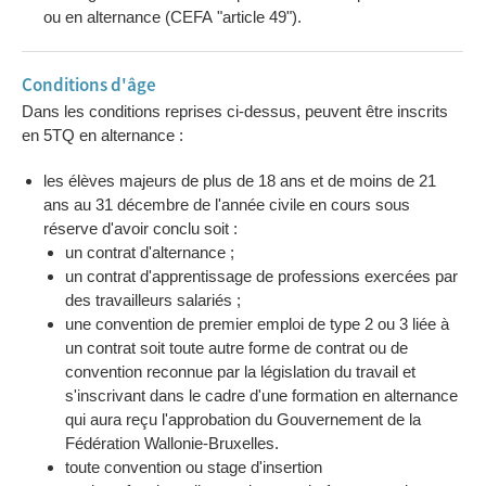
ou en alternance (CEFA "article 49").
Conditions d'âge
Dans les conditions reprises ci-dessus, peuvent être inscrits
en 5TQ en alternance :
les élèves majeurs de plus de 18 ans et de moins de 21
ans au 31 décembre de l'année civile en cours sous
réserve d'avoir conclu soit :
un contrat d'alternance ;
un contrat d'apprentissage de professions exercées par
des travailleurs salariés ;
une convention de premier emploi de type 2 ou 3 liée à
un contrat soit toute autre forme de contrat ou de
convention reconnue par la législation du travail et
s'inscrivant dans le cadre d'une formation en alternance
qui aura reçu l'approbation du Gouvernement de la
Fédération Wallonie-Bruxelles.
toute convention ou stage d'insertion