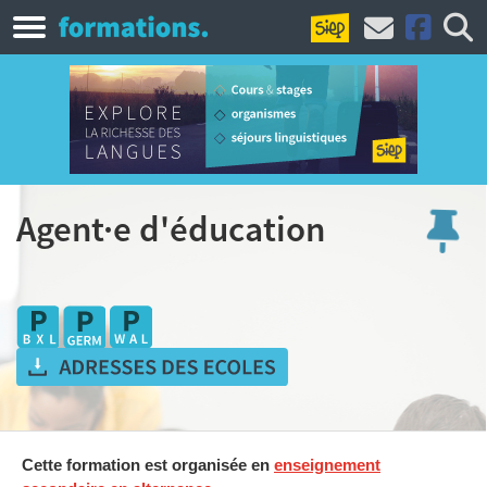
Agent·e d'éducation
Cette formation est organisée en
enseignement