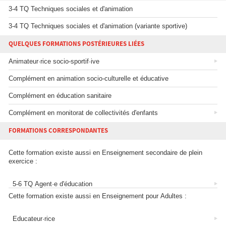
3-4 TQ Techniques sociales et d'animation
3-4 TQ Techniques sociales et d'animation (variante sportive)
QUELQUES FORMATIONS POSTÉRIEURES LIÉES
Animateur·rice socio-sportif·ive
Complément en animation socio-culturelle et éducative
Complément en éducation sanitaire
Complément en monitorat de collectivités d'enfants
FORMATIONS CORRESPONDANTES
Cette formation existe aussi en Enseignement secondaire de plein
exercice :
5-6 TQ Agent·e d'éducation
Cette formation existe aussi en Enseignement pour Adultes :
Educateur·rice