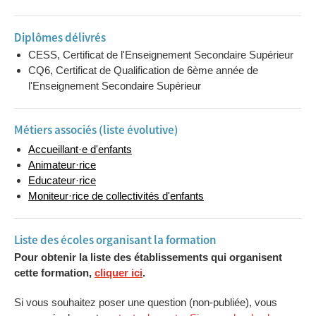
Diplômes délivrés
CESS, Certificat de l'Enseignement Secondaire Supérieur
CQ6, Certificat de Qualification de 6ème année de
l'Enseignement Secondaire Supérieur
Métiers associés (liste évolutive)
Accueillant·e d'enfants
Animateur·rice
Educateur·rice
Moniteur·rice de collectivités d'enfants
Liste des écoles organisant la formation
Pour obtenir la liste des établissements qui organisent
cette formation,
cliquer ici
.
Si vous souhaitez poser une question (non-publiée), vous