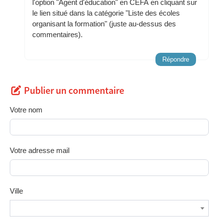
l'option "Agent d'éducation" en CEFA en cliquant sur
le lien situé dans la catégorie "Liste des écoles
organisant la formation" (juste au-dessus des
commentaires).
Répondre
Publier un commentaire
Votre nom
Votre adresse mail
Ville