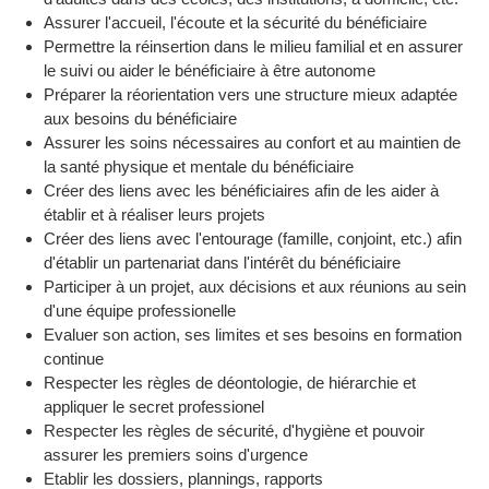
Assurer l'accueil, l'écoute et la sécurité du bénéficiaire
Permettre la réinsertion dans le milieu familial et en assurer
le suivi ou aider le bénéficiaire à être autonome
Préparer la réorientation vers une structure mieux adaptée
aux besoins du bénéficiaire
Assurer les soins nécessaires au confort et au maintien de
la santé physique et mentale du bénéficiaire
Créer des liens avec les bénéficiaires afin de les aider à
établir et à réaliser leurs projets
Créer des liens avec l'entourage (famille, conjoint, etc.) afin
d'établir un partenariat dans l'intérêt du bénéficiaire
Participer à un projet, aux décisions et aux réunions au sein
d'une équipe professionelle
Evaluer son action, ses limites et ses besoins en formation
continue
Respecter les règles de déontologie, de hiérarchie et
appliquer le secret professionel
Respecter les règles de sécurité, d'hygiène et pouvoir
assurer les premiers soins d'urgence
Etablir les dossiers, plannings, rapports