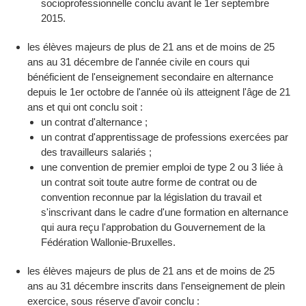
socioprofessionnelle conclu avant le 1er septembre
2015.
les élèves majeurs de plus de 21 ans et de moins de 25
ans au 31 décembre de l'année civile en cours qui
bénéficient de l'enseignement secondaire en alternance
depuis le 1er octobre de l'année où ils atteignent l'âge de 21
ans et qui ont conclu soit :
un contrat d'alternance ;
un contrat d'apprentissage de professions exercées par
des travailleurs salariés ;
une convention de premier emploi de type 2 ou 3 liée à
un contrat soit toute autre forme de contrat ou de
convention reconnue par la législation du travail et
s'inscrivant dans le cadre d'une formation en alternance
qui aura reçu l'approbation du Gouvernement de la
Fédération Wallonie-Bruxelles.
les élèves majeurs de plus de 21 ans et de moins de 25
ans au 31 décembre inscrits dans l'enseignement de plein
exercice, sous réserve d'avoir conclu :