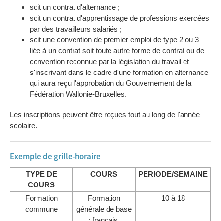
soit un contrat d'alternance ;
soit un contrat d'apprentissage de professions exercées
par des travailleurs salariés ;
soit une convention de premier emploi de type 2 ou 3
liée à un contrat soit toute autre forme de contrat ou de
convention reconnue par la législation du travail et
s'inscrivant dans le cadre d'une formation en alternance
qui aura reçu l'approbation du Gouvernement de la
Fédération Wallonie-Bruxelles.
Les inscriptions peuvent être reçues tout au long de l'année
scolaire.
Exemple de grille-horaire
TYPE DE
COURS
PERIODE/SEMAINE
COURS
Formation
Formation
10 à 18
commune
générale de base
: français,